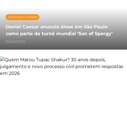
FESTIVAIS E SHOWS
Daniel Caesar anuncia show em São Paulo
como parte da turnê mundial ‘Son of Spergy’
05/08/2026