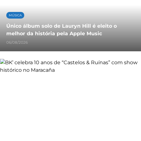
MÚSICA
Único álbum solo de Lauryn Hill é eleito o
melhor da história pela Apple Music
06/08/2026