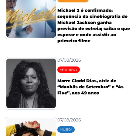
Michael 2 é confirmado:
sequência da cinebiografia de
Michael Jackson ganha
previsão de estreia; saiba o que
esperar e onde assistir ao
primeiro filme
07/08/2026
AFRI NEWS
Morre Clodd Dias, atriz de
“Manhãs de Setembro” e “As
Five”, aos 49 anos
07/08/2026
MÚSICA