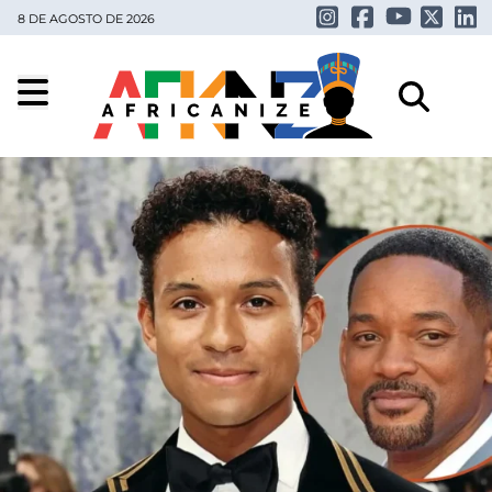
8 DE AGOSTO DE 2026