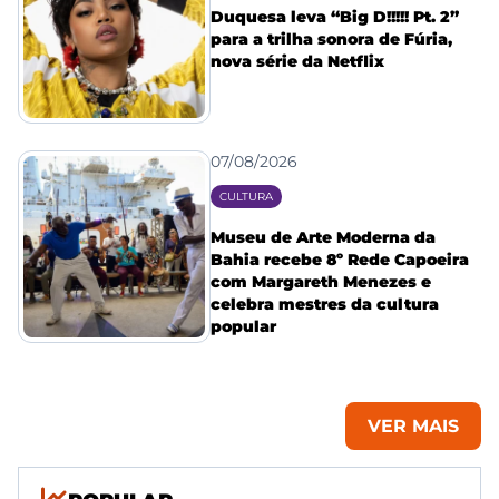
Duquesa leva “Big D!!!!! Pt. 2”
para a trilha sonora de Fúria,
nova série da Netflix
07/08/2026
CULTURA
Museu de Arte Moderna da
Bahia recebe 8º Rede Capoeira
com Margareth Menezes e
celebra mestres da cultura
popular
VER MAIS