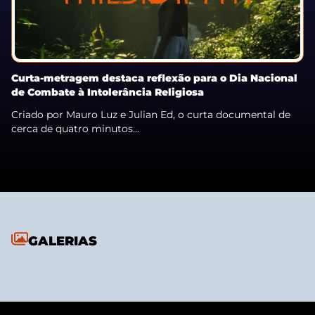
Curta-metragem destaca reflexão para o Dia Nacional
de Combate à Intolerância Religiosa
Criado por Mauro Luz e Julian Ed, o curta documental de
cerca de quatro minutos...
GALERIAS