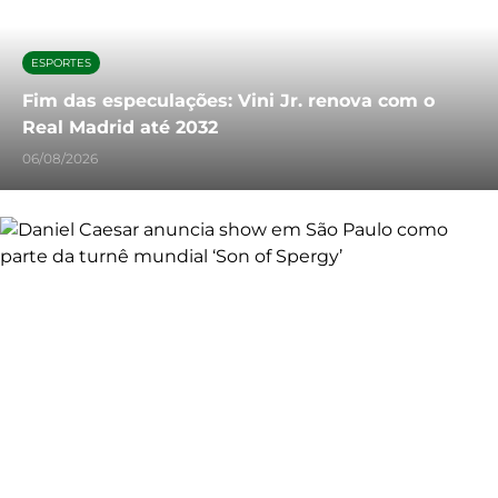
ESPORTES
Fim das especulações: Vini Jr. renova com o
Real Madrid até 2032
06/08/2026