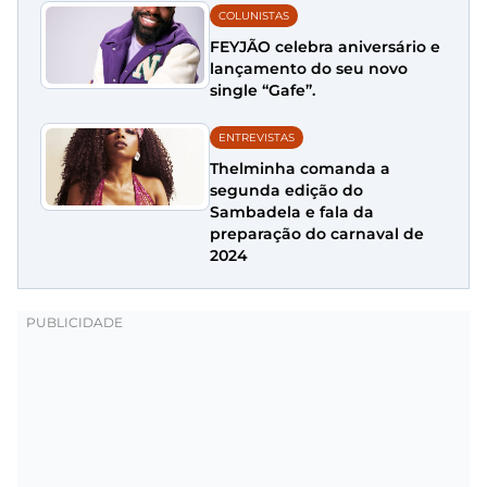
COLUNISTAS
FEYJÃO celebra aniversário e
lançamento do seu novo
single “Gafe”.
ENTREVISTAS
Thelminha comanda a
segunda edição do
Sambadela e fala da
preparação do carnaval de
2024