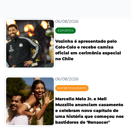
06/08/2026
ESPORTES
Vozinha é apresentado pelo
Colo-Colo e recebe camisa
oficial em cerimônia especial
no Chile
06/08/2026
ENTRETENIMENTO
Marcello Melo Jr. e Mell
Muzzillo anunciam casamento
e celebram novo capítulo de
uma história que começou nos
bastidores de ‘Renascer’