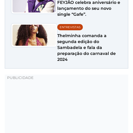
FEYJÃO celebra aniversário e
lançamento do seu novo
single “Gafe”.
ENTREVISTAS
Thelminha comanda a
segunda edição do
Sambadela e fala da
preparação do carnaval de
2024