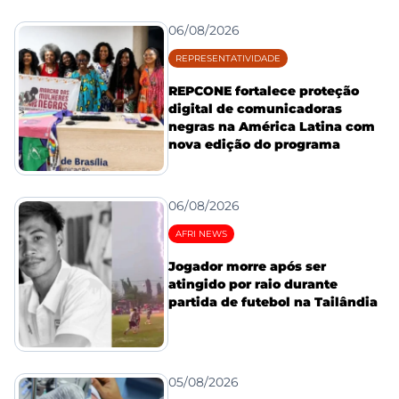
06/08/2026
REPRESENTATIVIDADE
REPCONE fortalece proteção
digital de comunicadoras
negras na América Latina com
nova edição do programa
06/08/2026
AFRI NEWS
Jogador morre após ser
atingido por raio durante
partida de futebol na Tailândia
05/08/2026