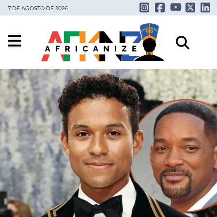
7 DE AGOSTO DE 2026