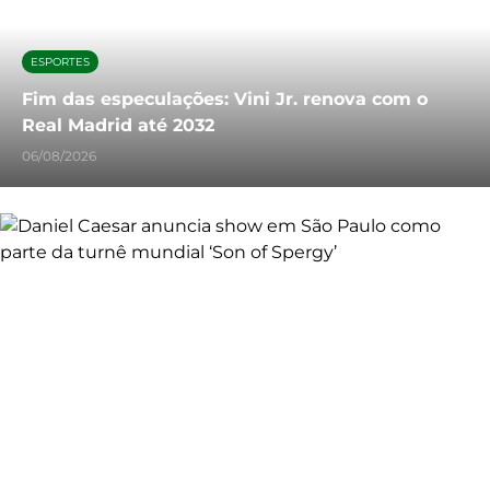
ESPORTES
Fim das especulações: Vini Jr. renova com o
Real Madrid até 2032
06/08/2026