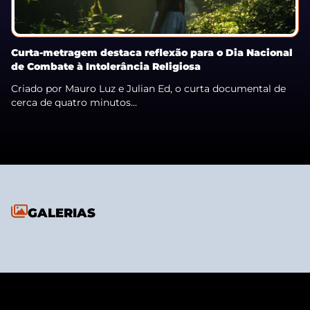
Curta-metragem destaca reflexão para o Dia Nacional
de Combate à Intolerância Religiosa
Criado por Mauro Luz e Julian Ed, o curta documental de
cerca de quatro minutos...
GALERIAS