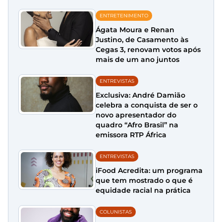
ENTRETENIMENTO
Ágata Moura e Renan
Justino, de Casamento às
Cegas 3, renovam votos após
mais de um ano juntos
ENTREVISTAS
Exclusiva: André Damião
celebra a conquista de ser o
novo apresentador do
quadro “Afro Brasil” na
emissora RTP África
ENTREVISTAS
iFood Acredita: um programa
que tem mostrado o que é
equidade racial na prática
COLUNISTAS