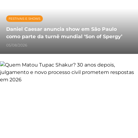
FESTIVAIS E SHOWS
Daniel Caesar anuncia show em São Paulo
como parte da turnê mundial ‘Son of Spergy’
05/08/2026