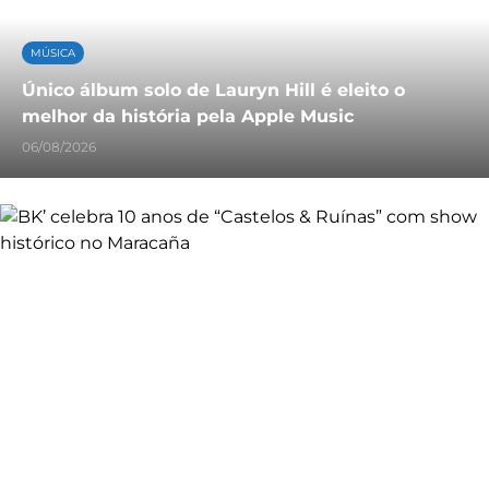
MÚSICA
Único álbum solo de Lauryn Hill é eleito o
melhor da história pela Apple Music
06/08/2026