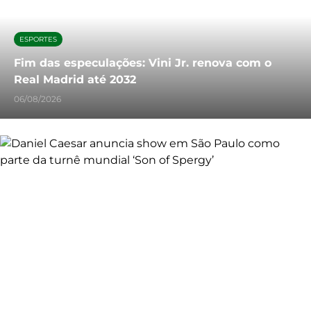
ESPORTES
Fim das especulações: Vini Jr. renova com o
Real Madrid até 2032
06/08/2026