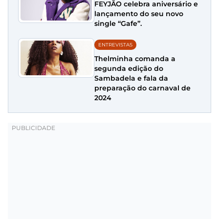
FEYJÃO celebra aniversário e
lançamento do seu novo
single “Gafe”.
ENTREVISTAS
Thelminha comanda a
segunda edição do
Sambadela e fala da
preparação do carnaval de
2024