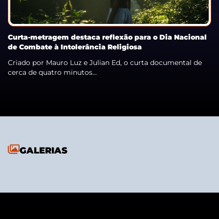
Curta-metragem destaca reflexão para o Dia Nacional
de Combate à Intolerância Religiosa
Criado por Mauro Luz e Julian Ed, o curta documental de
cerca de quatro minutos...
GALERIAS