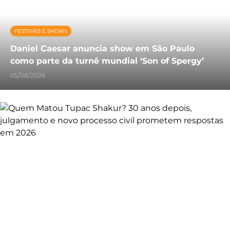
FESTIVAIS E SHOWS
Daniel Caesar anuncia show em São Paulo
como parte da turnê mundial ‘Son of Spergy’
05/08/2026