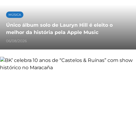
MÚSICA
Único álbum solo de Lauryn Hill é eleito o
melhor da história pela Apple Music
06/08/2026