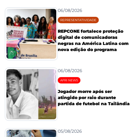
06/08/2026
REPRESENTATIVIDADE
REPCONE fortalece proteção
digital de comunicadoras
negras na América Latina com
nova edição do programa
06/08/2026
AFRI NEWS
Jogador morre após ser
atingido por raio durante
partida de futebol na Tailândia
05/08/2026