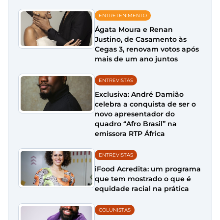
ENTRETENIMENTO
Ágata Moura e Renan
Justino, de Casamento às
Cegas 3, renovam votos após
mais de um ano juntos
ENTREVISTAS
Exclusiva: André Damião
celebra a conquista de ser o
novo apresentador do
quadro “Afro Brasil” na
emissora RTP África
ENTREVISTAS
iFood Acredita: um programa
que tem mostrado o que é
equidade racial na prática
COLUNISTAS