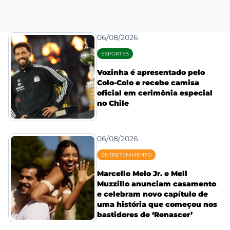
06/08/2026
ESPORTES
Vozinha é apresentado pelo
Colo-Colo e recebe camisa
oficial em cerimônia especial
no Chile
06/08/2026
ENTRETENIMENTO
Marcello Melo Jr. e Mell
Muzzillo anunciam casamento
e celebram novo capítulo de
uma história que começou nos
bastidores de ‘Renascer’