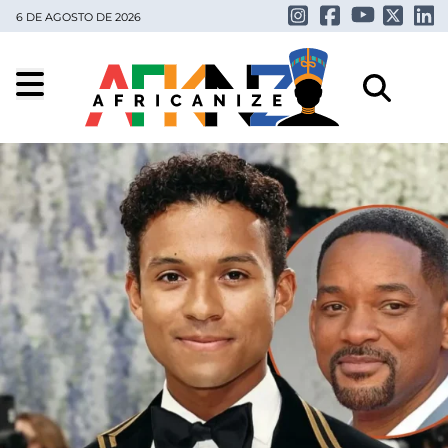
6 DE AGOSTO DE 2026