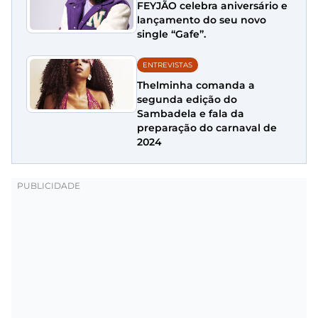
FEYJÃO celebra aniversário e
lançamento do seu novo
single “Gafe”.
ENTREVISTAS
Thelminha comanda a
segunda edição do
Sambadela e fala da
preparação do carnaval de
2024