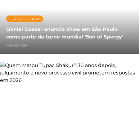
FESTIVAIS E SHOWS
Daniel Caesar anuncia show em São Paulo
como parte da turnê mundial ‘Son of Spergy’
05/08/2026