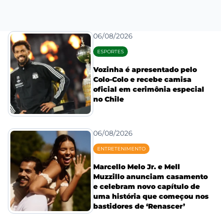
06/08/2026
ESPORTES
Vozinha é apresentado pelo
Colo-Colo e recebe camisa
oficial em cerimônia especial
no Chile
06/08/2026
ENTRETENIMENTO
Marcello Melo Jr. e Mell
Muzzillo anunciam casamento
e celebram novo capítulo de
uma história que começou nos
bastidores de ‘Renascer’