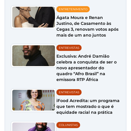
ENTRETENIMENTO
Ágata Moura e Renan
Justino, de Casamento às
Cegas 3, renovam votos após
mais de um ano juntos
ENTREVISTAS
Exclusiva: André Damião
celebra a conquista de ser o
novo apresentador do
quadro “Afro Brasil” na
emissora RTP África
ENTREVISTAS
iFood Acredita: um programa
que tem mostrado o que é
equidade racial na prática
COLUNISTAS