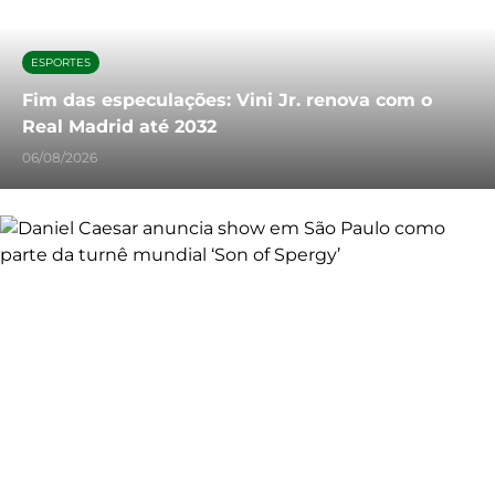
ESPORTES
Fim das especulações: Vini Jr. renova com o
Real Madrid até 2032
06/08/2026