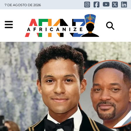
7 DE AGOSTO DE 2026