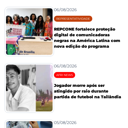
06/08/2026
REPRESENTATIVIDADE
REPCONE fortalece proteção
digital de comunicadoras
negras na América Latina com
nova edição do programa
06/08/2026
AFRI NEWS
Jogador morre após ser
atingido por raio durante
partida de futebol na Tailândia
05/08/2026