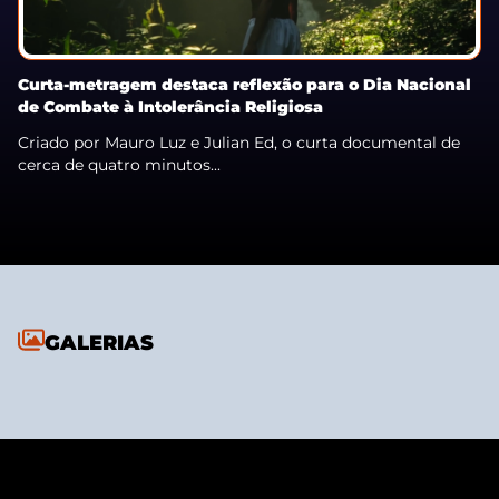
Curta-metragem destaca reflexão para o Dia Nacional
de Combate à Intolerância Religiosa
Criado por Mauro Luz e Julian Ed, o curta documental de
cerca de quatro minutos...
GALERIAS