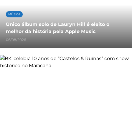
MÚSICA
Único álbum solo de Lauryn Hill é eleito o
melhor da história pela Apple Music
06/08/2026