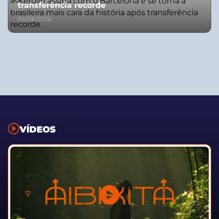
transferência recorde
04/08/2026
VÍDEOS