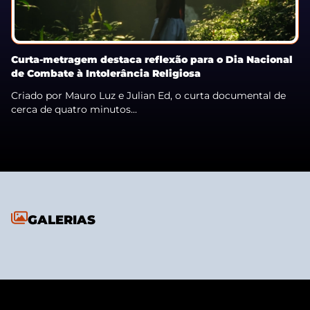
Curta-metragem destaca reflexão para o Dia Nacional
de Combate à Intolerância Religiosa
Criado por Mauro Luz e Julian Ed, o curta documental de
cerca de quatro minutos...
GALERIAS