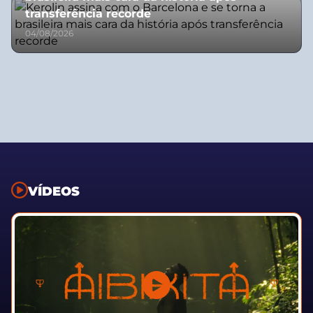
transferência recorde
04/08/2026
VÍDEOS