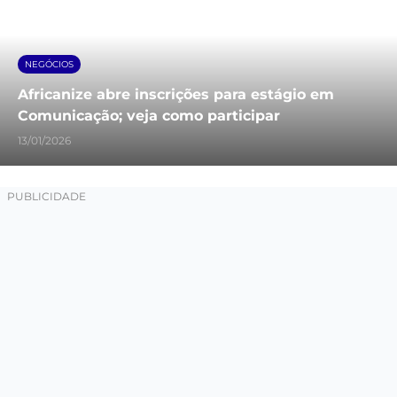
NEGÓCIOS
Africanize abre inscrições para estágio em
Comunicação; veja como participar
13/01/2026