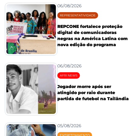
06/08/2026
REPRESENTATIVIDADE
REPCONE fortalece proteção
digital de comunicadoras
negras na América Latina com
nova edição do programa
06/08/2026
AFRI NEWS
Jogador morre após ser
atingido por raio durante
partida de futebol na Tailândia
05/08/2026
ENTRETENIMENTO