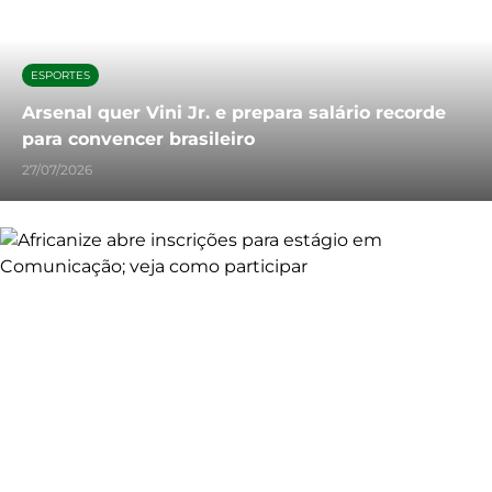
ESPORTES
Arsenal quer Vini Jr. e prepara salário recorde
para convencer brasileiro
27/07/2026