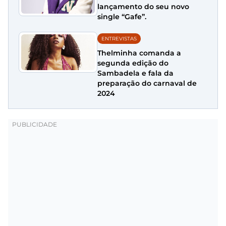
lançamento do seu novo
single “Gafe”.
ENTREVISTAS
Thelminha comanda a
segunda edição do
Sambadela e fala da
preparação do carnaval de
2024