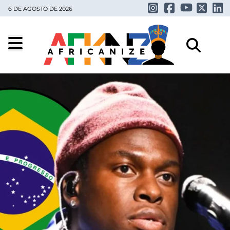
6 DE AGOSTO DE 2026