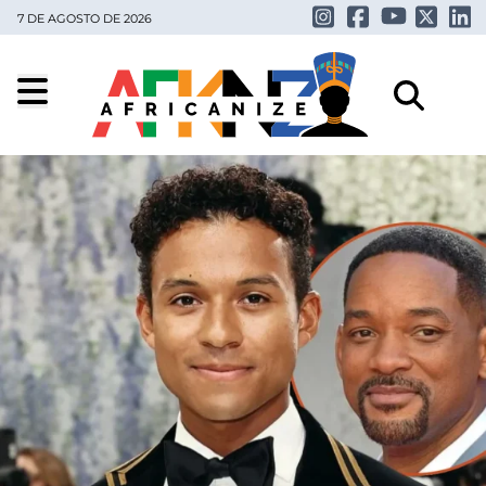
7 DE AGOSTO DE 2026