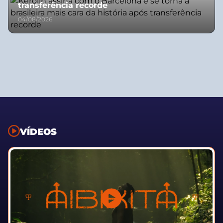
transferência recorde
04/08/2026
VÍDEOS