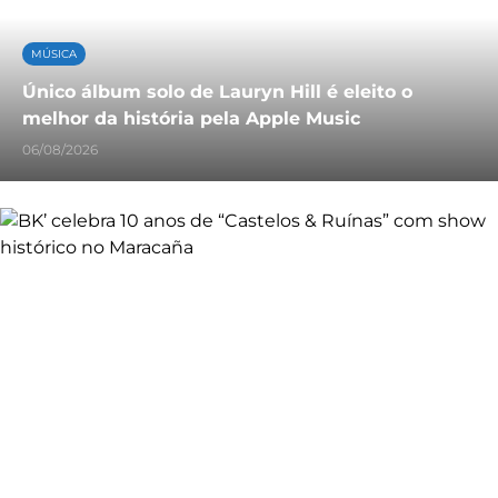
MÚSICA
Único álbum solo de Lauryn Hill é eleito o
melhor da história pela Apple Music
06/08/2026