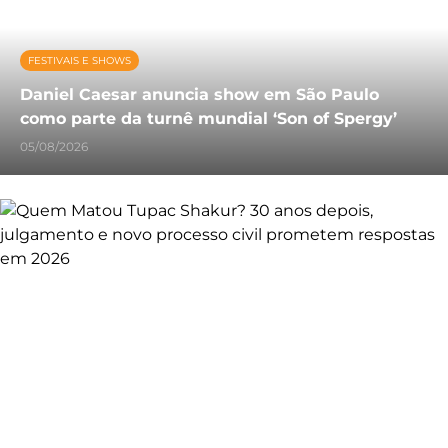
FESTIVAIS E SHOWS
Daniel Caesar anuncia show em São Paulo
como parte da turnê mundial ‘Son of Spergy’
05/08/2026