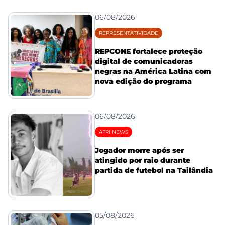
06/08/2026
REPRESENTATIVIDADE
REPCONE fortalece proteção
digital de comunicadoras
negras na América Latina com
nova edição do programa
06/08/2026
AFRI NEWS
Jogador morre após ser
atingido por raio durante
partida de futebol na Tailândia
05/08/2026