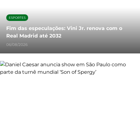
ESPORTES
Fim das especulações: Vini Jr. renova com o
Real Madrid até 2032
06/08/2026