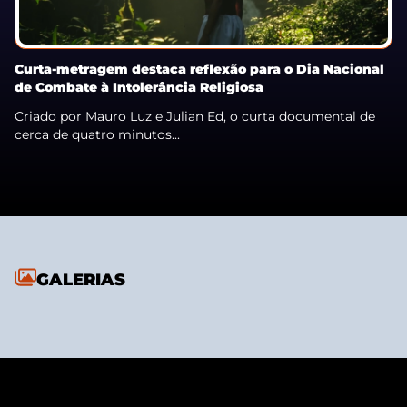
Curta-metragem destaca reflexão para o Dia Nacional
de Combate à Intolerância Religiosa
Criado por Mauro Luz e Julian Ed, o curta documental de
cerca de quatro minutos...
GALERIAS