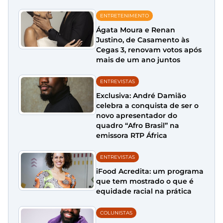
ENTRETENIMENTO
Ágata Moura e Renan
Justino, de Casamento às
Cegas 3, renovam votos após
mais de um ano juntos
ENTREVISTAS
Exclusiva: André Damião
celebra a conquista de ser o
novo apresentador do
quadro “Afro Brasil” na
emissora RTP África
ENTREVISTAS
iFood Acredita: um programa
que tem mostrado o que é
equidade racial na prática
COLUNISTAS