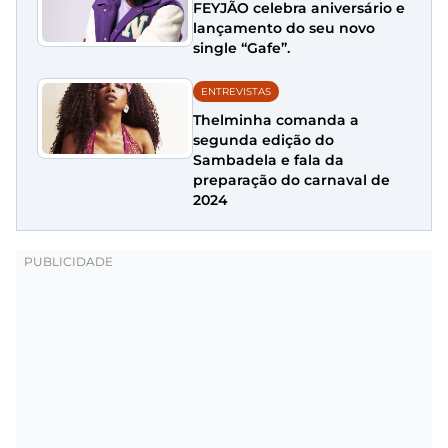
FEYJÃO celebra aniversário e
lançamento do seu novo
single “Gafe”.
ENTREVISTAS
Thelminha comanda a
segunda edição do
Sambadela e fala da
preparação do carnaval de
2024