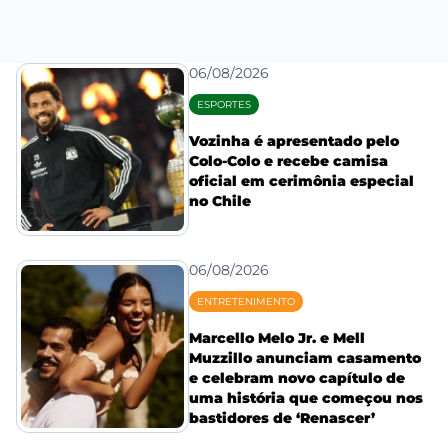
06/08/2026
ESPORTES
Vozinha é apresentado pelo
Colo-Colo e recebe camisa
oficial em cerimônia especial
no Chile
06/08/2026
ENTRETENIMENTO
Marcello Melo Jr. e Mell
Muzzillo anunciam casamento
e celebram novo capítulo de
uma história que começou nos
bastidores de ‘Renascer’