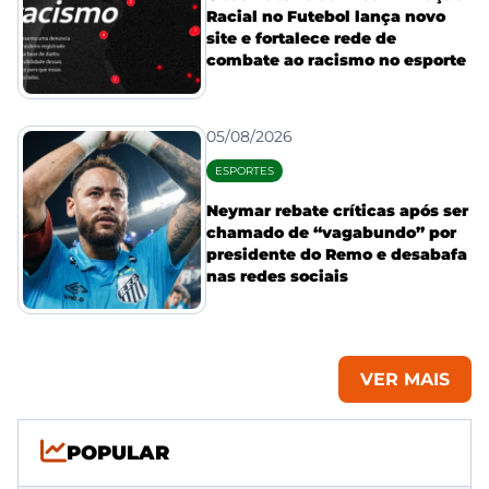
Racial no Futebol lança novo
site e fortalece rede de
combate ao racismo no esporte
05/08/2026
ESPORTES
Neymar rebate críticas após ser
chamado de “vagabundo” por
presidente do Remo e desabafa
nas redes sociais
VER MAIS
POPULAR