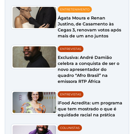
ENTRETENIMENTO
Ágata Moura e Renan
Justino, de Casamento às
Cegas 3, renovam votos após
mais de um ano juntos
ENTREVISTAS
Exclusiva: André Damião
celebra a conquista de ser o
novo apresentador do
quadro “Afro Brasil” na
emissora RTP África
ENTREVISTAS
iFood Acredita: um programa
que tem mostrado o que é
equidade racial na prática
COLUNISTAS