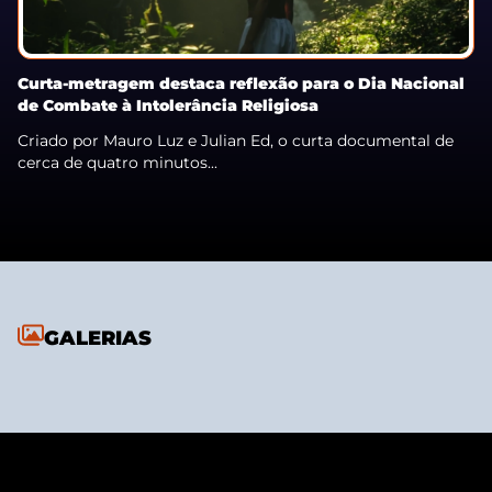
Curta-metragem destaca reflexão para o Dia Nacional
de Combate à Intolerância Religiosa
Criado por Mauro Luz e Julian Ed, o curta documental de
cerca de quatro minutos...
GALERIAS