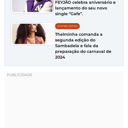
FEYJÃO celebra aniversário e
lançamento do seu novo
single “Gafe”.
ENTREVISTAS
Thelminha comanda a
segunda edição do
Sambadela e fala da
preparação do carnaval de
2024