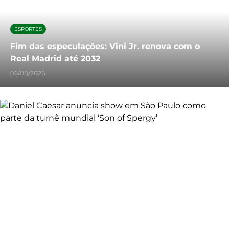
ESPORTES
Fim das especulações: Vini Jr. renova com o
Real Madrid até 2032
06/08/2026