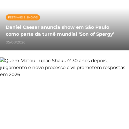
FESTIVAIS E SHOWS
Daniel Caesar anuncia show em São Paulo
como parte da turnê mundial ‘Son of Spergy’
05/08/2026