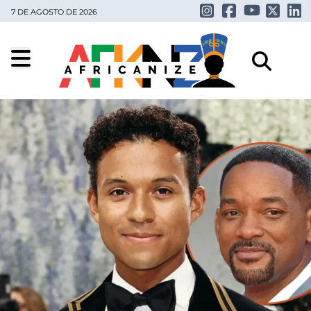
7 DE AGOSTO DE 2026