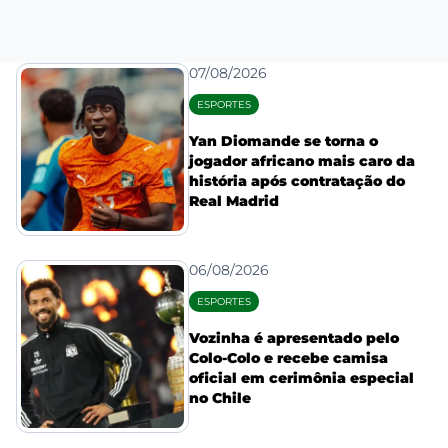
07/08/2026
ESPORTES
Yan Diomande se torna o
jogador africano mais caro da
história após contratação do
Real Madrid
06/08/2026
ESPORTES
Vozinha é apresentado pelo
Colo-Colo e recebe camisa
oficial em cerimônia especial
no Chile