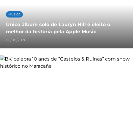
MÚSICA
Único álbum solo de Lauryn Hill é eleito o
melhor da história pela Apple Music
06/08/2026