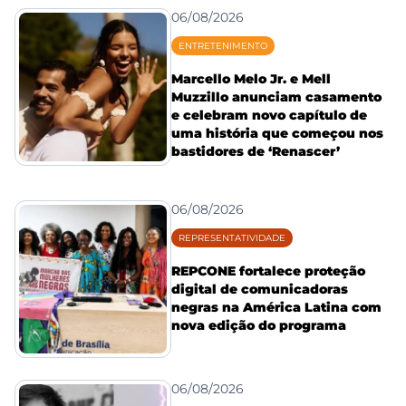
06/08/2026
ENTRETENIMENTO
Marcello Melo Jr. e Mell
Muzzillo anunciam casamento
e celebram novo capítulo de
uma história que começou nos
bastidores de ‘Renascer’
06/08/2026
REPRESENTATIVIDADE
REPCONE fortalece proteção
digital de comunicadoras
negras na América Latina com
nova edição do programa
06/08/2026