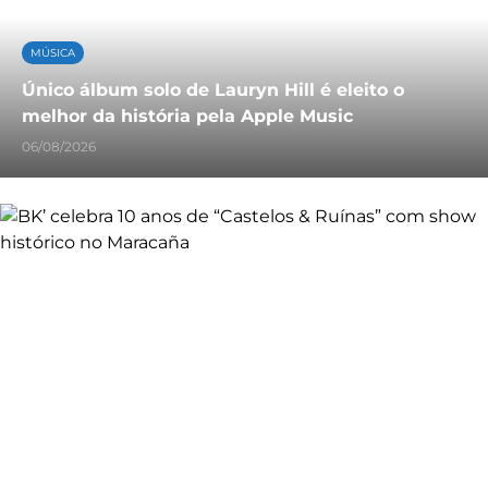
MÚSICA
Único álbum solo de Lauryn Hill é eleito o
melhor da história pela Apple Music
06/08/2026