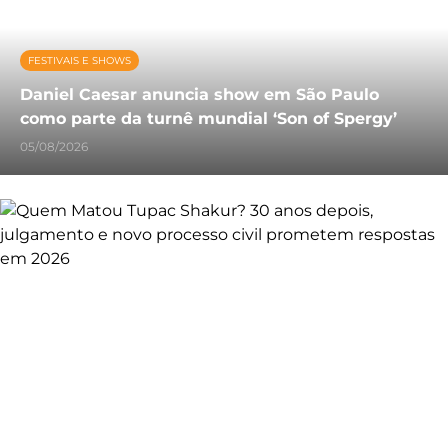
FESTIVAIS E SHOWS
Daniel Caesar anuncia show em São Paulo
como parte da turnê mundial ‘Son of Spergy’
05/08/2026