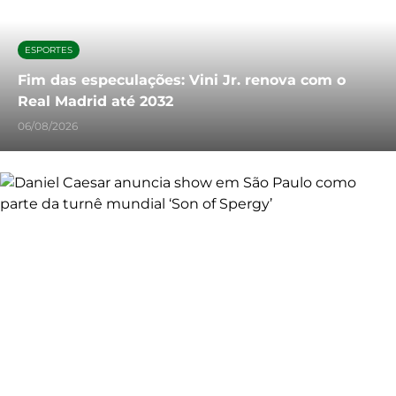
ESPORTES
Fim das especulações: Vini Jr. renova com o
Real Madrid até 2032
06/08/2026