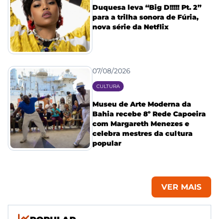
Duquesa leva “Big D!!!!! Pt. 2”
para a trilha sonora de Fúria,
nova série da Netflix
07/08/2026
CULTURA
Museu de Arte Moderna da
Bahia recebe 8º Rede Capoeira
com Margareth Menezes e
celebra mestres da cultura
popular
VER MAIS