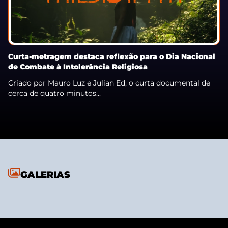
Curta-metragem destaca reflexão para o Dia Nacional
de Combate à Intolerância Religiosa
Criado por Mauro Luz e Julian Ed, o curta documental de
cerca de quatro minutos...
GALERIAS