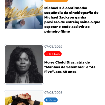
Michael 2 é confirmado:
sequência da cinebiografia de
Michael Jackson ganha
previsão de estreia; saiba o que
esperar e onde assistir ao
primeiro filme
07/08/2026
AFRI NEWS
Morre Clodd Dias, atriz de
“Manhãs de Setembro” e “As
Five”, aos 49 anos
07/08/2026
MÚSICA