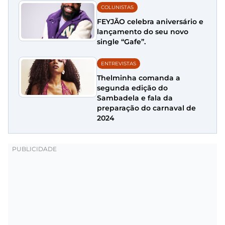
COLUNISTAS
FEYJÃO celebra aniversário e
lançamento do seu novo
single “Gafe”.
ENTREVISTAS
Thelminha comanda a
segunda edição do
Sambadela e fala da
preparação do carnaval de
2024