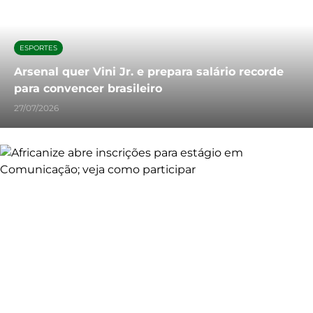
ESPORTES
Arsenal quer Vini Jr. e prepara salário recorde
para convencer brasileiro
27/07/2026