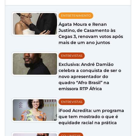
ENTRETENIMENTO
Ágata Moura e Renan
Justino, de Casamento às
Cegas 3, renovam votos após
mais de um ano juntos
ENTREVISTAS
Exclusiva: André Damião
celebra a conquista de ser o
novo apresentador do
quadro “Afro Brasil” na
emissora RTP África
ENTREVISTAS
iFood Acredita: um programa
que tem mostrado o que é
equidade racial na prática
COLUNISTAS