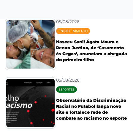
05/08/2026
ENTRETENIMENTO
Nasceu Sani! Ágata Moura e
Renan Justino, de ‘Casamento
às Cegas’, anunciam a chegada
do primeiro filho
05/08/2026
ESPORTES
Observatório da Discriminação
Racial no Futebol lança novo
site e fortalece rede de
combate ao racismo no esporte