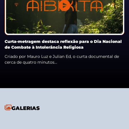
Curta-metragem destaca reflexão para o Dia Nacional
de Combate à Intolerância Religiosa
Criado por Mauro Luz e Julian Ed, o curta documental de
cerca de quatro minutos...
GALERIAS