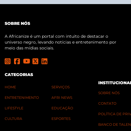
SOBRE NÓS
A Africanize é um portal com intuito de destacar o
universo negro, levando notícias e entretenimento por
meio das mídias sociais.
CATEGORIAS
INSTITUCIONA
HOME
SERVIÇOS
SOBRE NÓS
ENTRETENIMENTO
AFRI NEWS
CONTATO
LIFESTYLE
EDUCAÇÃO
POLÍTICA DE PR
CULTURA
ESPORTES
BANCO DE TALEN