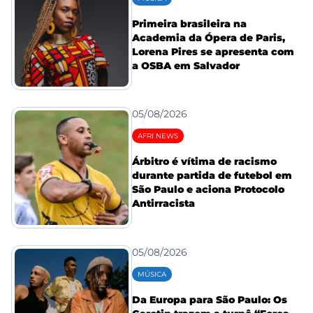
Primeira brasileira na
Academia da Ópera de Paris,
Lorena Pires se apresenta com
a OSBA em Salvador
05/08/2026
AFRI NEWS
Árbitro é vítima de racismo
durante partida de futebol em
São Paulo e aciona Protocolo
Antirracista
05/08/2026
MÚSICA
Da Europa para São Paulo: Os