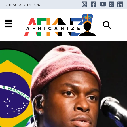
6 DE AGOSTO DE 2026