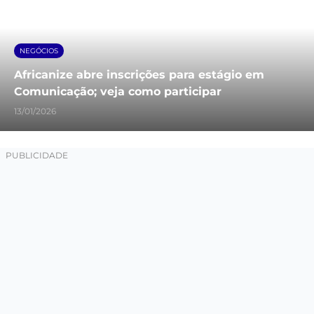
NEGÓCIOS
Africanize abre inscrições para estágio em
Comunicação; veja como participar
13/01/2026