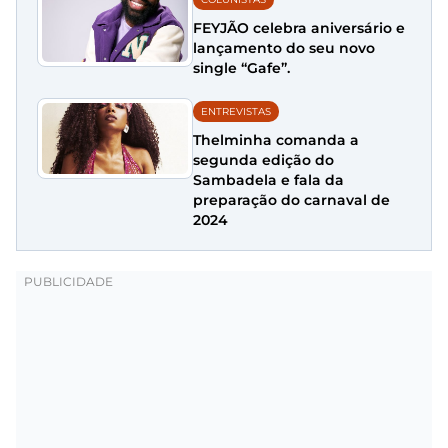
FEYJÃO celebra aniversário e
lançamento do seu novo
single “Gafe”.
ENTREVISTAS
Thelminha comanda a
segunda edição do
Sambadela e fala da
preparação do carnaval de
2024