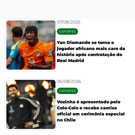
07/08/2026
ESPORTES
Yan Diomande se torna o
jogador africano mais caro da
história após contratação do
Real Madrid
06/08/2026
ESPORTES
Vozinha é apresentado pelo
Colo-Colo e recebe camisa
oficial em cerimônia especial
no Chile