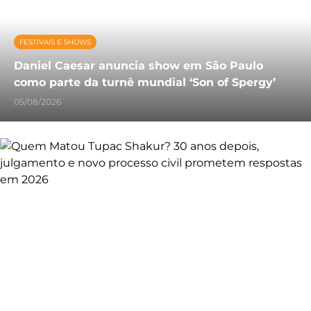
FESTIVAIS E SHOWS
Daniel Caesar anuncia show em São Paulo
como parte da turnê mundial ‘Son of Spergy’
05/08/2026