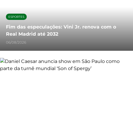
ESPORTES
Fim das especulações: Vini Jr. renova com o
Real Madrid até 2032
06/08/2026