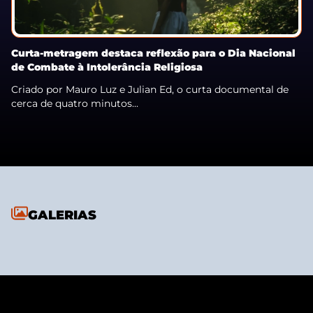
Curta-metragem destaca reflexão para o Dia Nacional
de Combate à Intolerância Religiosa
Criado por Mauro Luz e Julian Ed, o curta documental de
cerca de quatro minutos...
GALERIAS