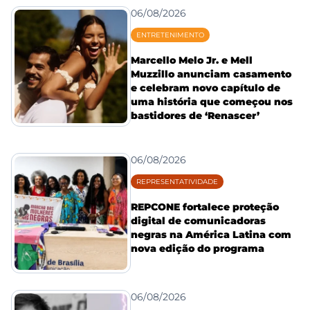
06/08/2026
ENTRETENIMENTO
Marcello Melo Jr. e Mell
Muzzillo anunciam casamento
e celebram novo capítulo de
uma história que começou nos
bastidores de ‘Renascer’
06/08/2026
REPRESENTATIVIDADE
REPCONE fortalece proteção
digital de comunicadoras
negras na América Latina com
nova edição do programa
06/08/2026