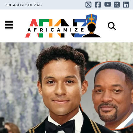
7 DE AGOSTO DE 2026