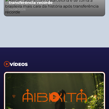
transferência recorde
04/08/2026
VÍDEOS