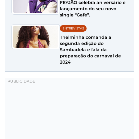
FEYJÃO celebra aniversário e
lançamento do seu novo
single “Gafe”.
ENTREVISTAS
Thelminha comanda a
segunda edição do
Sambadela e fala da
preparação do carnaval de
2024