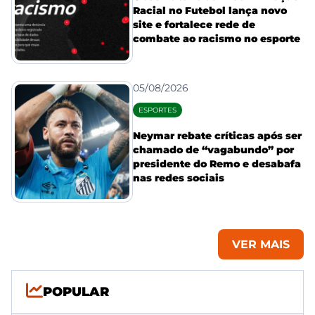
Racial no Futebol lança novo
site e fortalece rede de
combate ao racismo no esporte
05/08/2026
ESPORTES
Neymar rebate críticas após ser
chamado de “vagabundo” por
presidente do Remo e desabafa
nas redes sociais
VER MAIS
POPULAR