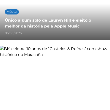
MÚSICA
Único álbum solo de Lauryn Hill é eleito o
melhor da história pela Apple Music
06/08/2026