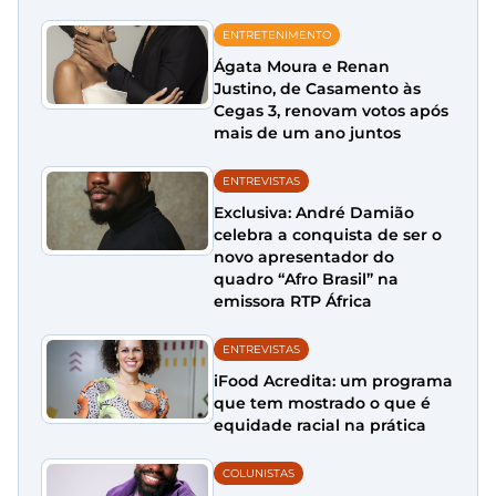
ENTRETENIMENTO
Ágata Moura e Renan
Justino, de Casamento às
Cegas 3, renovam votos após
mais de um ano juntos
ENTREVISTAS
Exclusiva: André Damião
celebra a conquista de ser o
novo apresentador do
quadro “Afro Brasil” na
emissora RTP África
ENTREVISTAS
iFood Acredita: um programa
que tem mostrado o que é
equidade racial na prática
COLUNISTAS