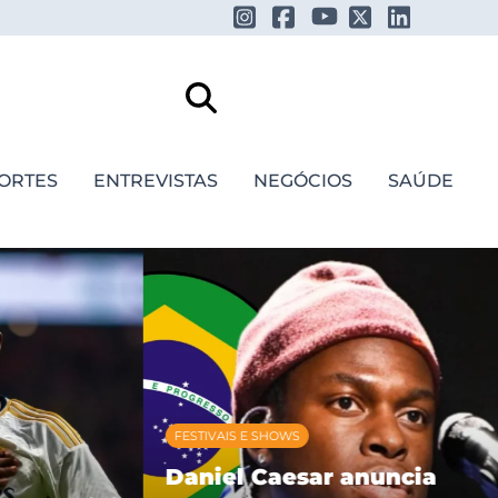
ORTES
ENTREVISTAS
NEGÓCIOS
SAÚDE
FESTIVAIS E SHOWS
Daniel Caesar anuncia