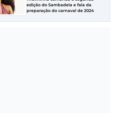
edição do Sambadela e fala da
preparação do carnaval de 2024