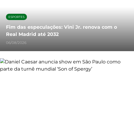
ESPORTES
Fim das especulações: Vini Jr. renova com o
Real Madrid até 2032
06/08/2026