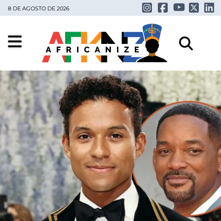
8 DE AGOSTO DE 2026