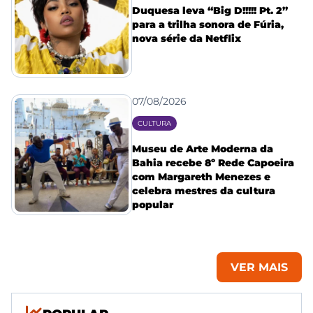
Duquesa leva “Big D!!!!! Pt. 2”
para a trilha sonora de Fúria,
nova série da Netflix
07/08/2026
CULTURA
Museu de Arte Moderna da
Bahia recebe 8º Rede Capoeira
com Margareth Menezes e
celebra mestres da cultura
popular
VER MAIS