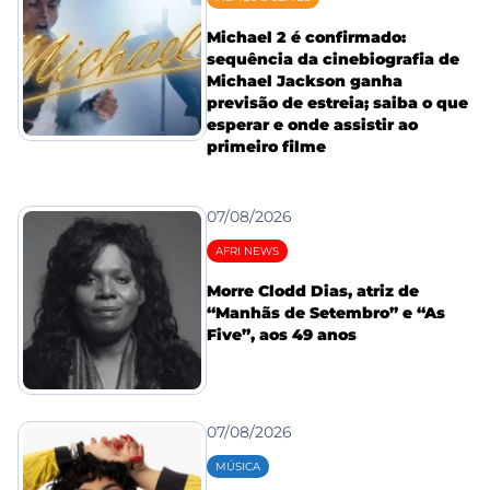
Michael 2 é confirmado:
sequência da cinebiografia de
Michael Jackson ganha
previsão de estreia; saiba o que
esperar e onde assistir ao
primeiro filme
07/08/2026
AFRI NEWS
Morre Clodd Dias, atriz de
“Manhãs de Setembro” e “As
Five”, aos 49 anos
07/08/2026
MÚSICA