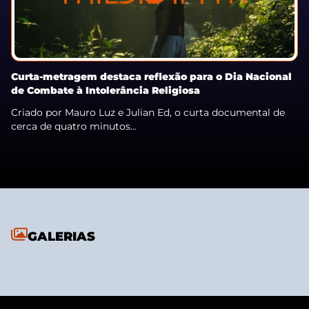
Curta-metragem destaca reflexão para o Dia Nacional
de Combate à Intolerância Religiosa
Criado por Mauro Luz e Julian Ed, o curta documental de
cerca de quatro minutos...
GALERIAS