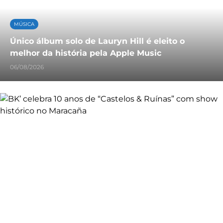
MÚSICA
Único álbum solo de Lauryn Hill é eleito o
melhor da história pela Apple Music
06/08/2026