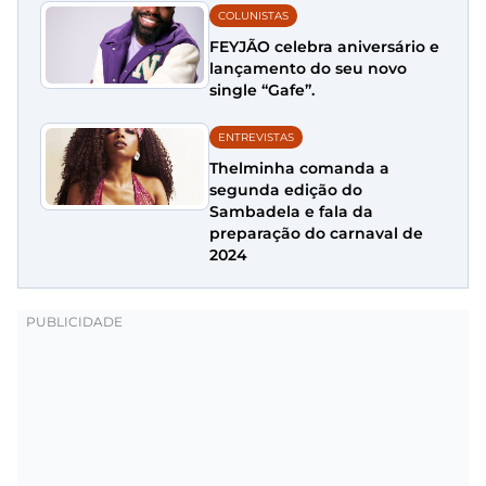
COLUNISTAS
FEYJÃO celebra aniversário e
lançamento do seu novo
single “Gafe”.
ENTREVISTAS
Thelminha comanda a
segunda edição do
Sambadela e fala da
preparação do carnaval de
2024