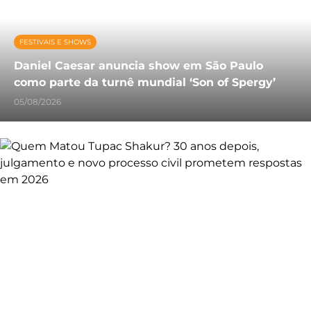
FESTIVAIS E SHOWS
Daniel Caesar anuncia show em São Paulo
como parte da turnê mundial ‘Son of Spergy’
05/08/2026