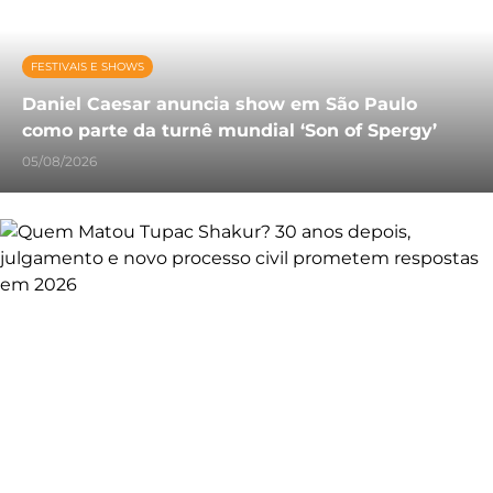
FESTIVAIS E SHOWS
Daniel Caesar anuncia show em São Paulo
como parte da turnê mundial ‘Son of Spergy’
05/08/2026