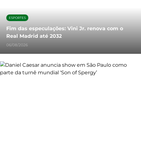
ESPORTES
Fim das especulações: Vini Jr. renova com o
Real Madrid até 2032
06/08/2026