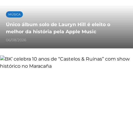
MÚSICA
Único álbum solo de Lauryn Hill é eleito o
melhor da história pela Apple Music
06/08/2026