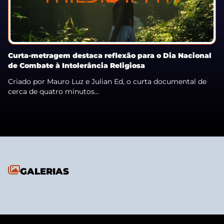
Curta-metragem destaca reflexão para o Dia Nacional
de Combate à Intolerância Religiosa
Criado por Mauro Luz e Julian Ed, o curta documental de
cerca de quatro minutos...
GALERIAS