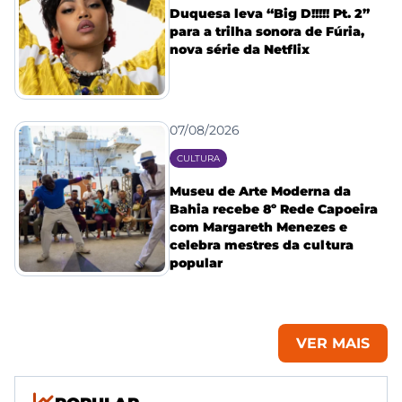
Duquesa leva “Big D!!!!! Pt. 2”
para a trilha sonora de Fúria,
nova série da Netflix
07/08/2026
CULTURA
Museu de Arte Moderna da
Bahia recebe 8º Rede Capoeira
com Margareth Menezes e
celebra mestres da cultura
popular
VER MAIS