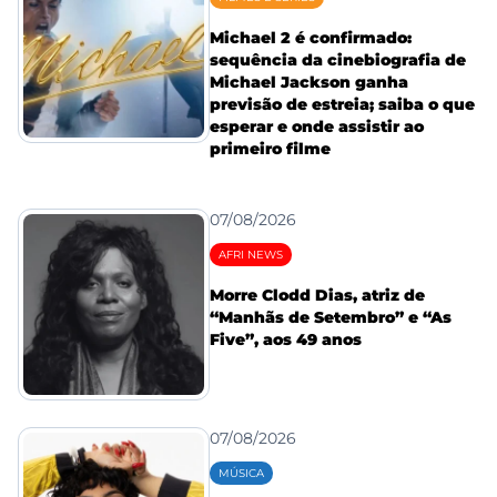
Michael 2 é confirmado:
sequência da cinebiografia de
Michael Jackson ganha
previsão de estreia; saiba o que
esperar e onde assistir ao
primeiro filme
07/08/2026
AFRI NEWS
Morre Clodd Dias, atriz de
“Manhãs de Setembro” e “As
Five”, aos 49 anos
07/08/2026
MÚSICA