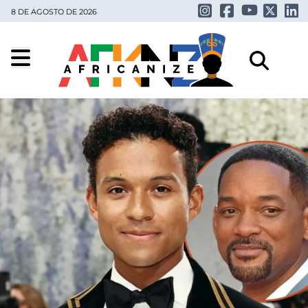
8 DE AGOSTO DE 2026