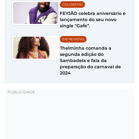
COLUNISTAS
FEYJÃO celebra aniversário e
lançamento do seu novo
single “Gafe”.
ENTREVISTAS
Thelminha comanda a
segunda edição do
Sambadela e fala da
preparação do carnaval de
2024