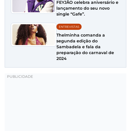
FEYJÃO celebra aniversário e
lançamento do seu novo
single “Gafe”.
ENTREVISTAS
Thelminha comanda a
segunda edição do
Sambadela e fala da
preparação do carnaval de
2024