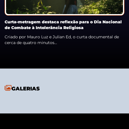
Curta-metragem destaca reflexão para o Dia Nacional
de Combate à Intolerância Religiosa
Criado por Mauro Luz e Julian Ed, o curta documental de
cerca de quatro minutos...
GALERIAS