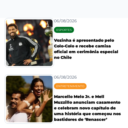
06/08/2026
ESPORTES
Vozinha é apresentado pelo
Colo-Colo e recebe camisa
oficial em cerimônia especial
no Chile
06/08/2026
ENTRETENIMENTO
Marcello Melo Jr. e Mell
Muzzillo anunciam casamento
e celebram novo capítulo de
uma história que começou nos
bastidores de ‘Renascer’