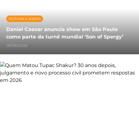
FESTIVAIS E SHOWS
Daniel Caesar anuncia show em São Paulo
como parte da turnê mundial ‘Son of Spergy’
05/08/2026