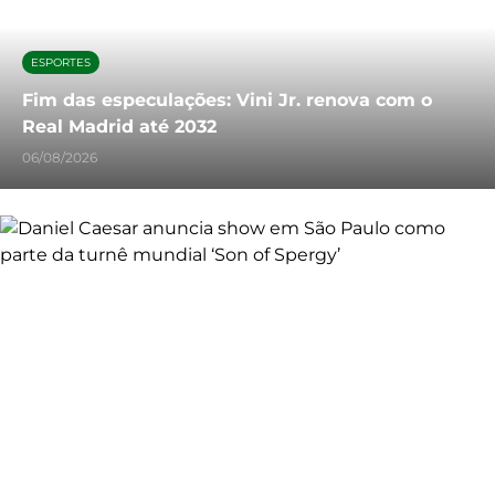
ESPORTES
Fim das especulações: Vini Jr. renova com o
Real Madrid até 2032
06/08/2026