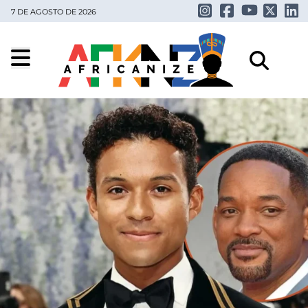
7 DE AGOSTO DE 2026