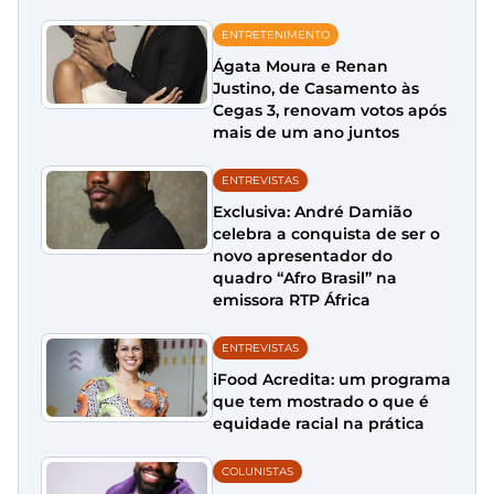
ENTRETENIMENTO
Ágata Moura e Renan
Justino, de Casamento às
Cegas 3, renovam votos após
mais de um ano juntos
ENTREVISTAS
Exclusiva: André Damião
celebra a conquista de ser o
novo apresentador do
quadro “Afro Brasil” na
emissora RTP África
ENTREVISTAS
iFood Acredita: um programa
que tem mostrado o que é
equidade racial na prática
COLUNISTAS