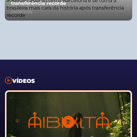
transferência recorde
04/08/2026
VÍDEOS