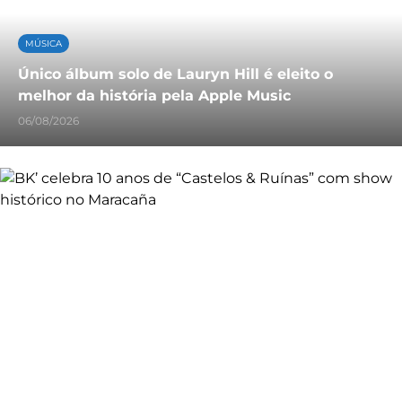
MÚSICA
Único álbum solo de Lauryn Hill é eleito o
melhor da história pela Apple Music
06/08/2026