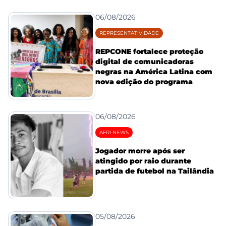
06/08/2026
REPRESENTATIVIDADE
REPCONE fortalece proteção
digital de comunicadoras
negras na América Latina com
nova edição do programa
06/08/2026
AFRI NEWS
Jogador morre após ser
atingido por raio durante
partida de futebol na Tailândia
05/08/2026