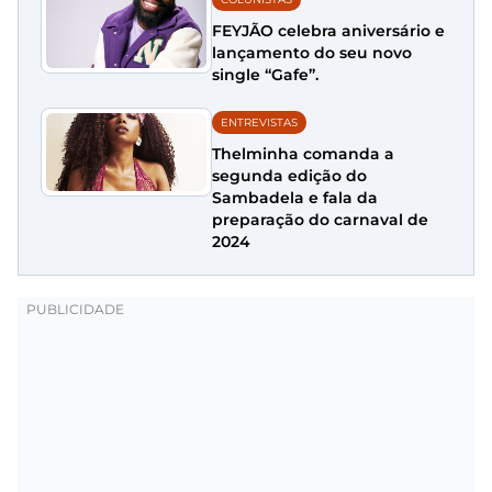
FEYJÃO celebra aniversário e
lançamento do seu novo
single “Gafe”.
ENTREVISTAS
Thelminha comanda a
segunda edição do
Sambadela e fala da
preparação do carnaval de
2024