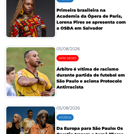
Primeira brasileira na
Academia da Ópera de Paris,
Lorena Pires se apresenta com
a OSBA em Salvador
05/08/2026
AFRI NEWS
Árbitro é vítima de racismo
durante partida de futebol em
São Paulo e aciona Protocolo
Antirracista
05/08/2026
MÚSICA
Da Europa para São Paulo: Os