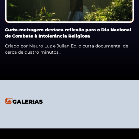
Curta-metragem destaca reflexão para o Dia Nacional
de Combate à Intolerância Religiosa
Criado por Mauro Luz e Julian Ed, o curta documental de
cerca de quatro minutos...
GALERIAS