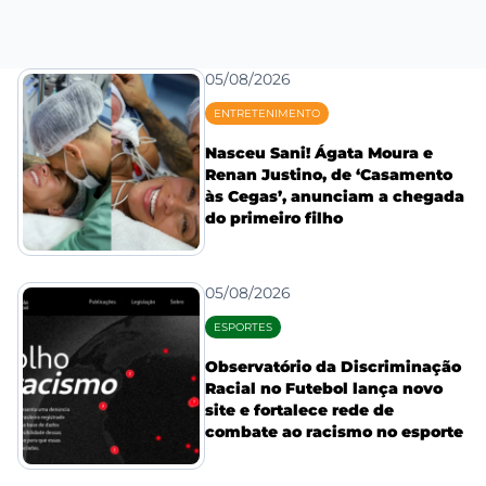
05/08/2026
ENTRETENIMENTO
Nasceu Sani! Ágata Moura e
Renan Justino, de ‘Casamento
às Cegas’, anunciam a chegada
do primeiro filho
05/08/2026
ESPORTES
Observatório da Discriminação
Racial no Futebol lança novo
site e fortalece rede de
combate ao racismo no esporte