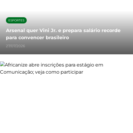
ESPORTES
Arsenal quer Vini Jr. e prepara salário recorde
para convencer brasileiro
27/07/2026