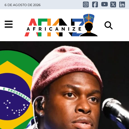
6 DE AGOSTO DE 2026