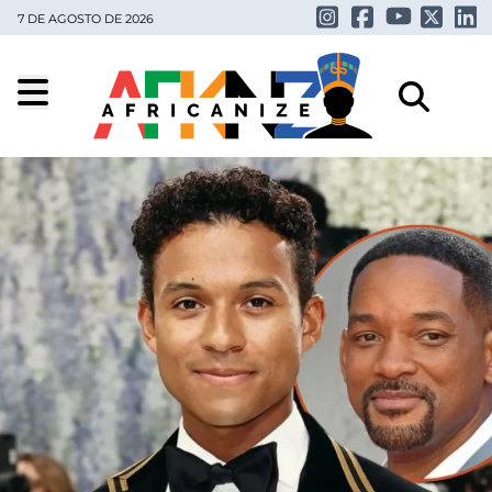
7 DE AGOSTO DE 2026