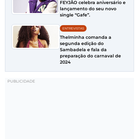
FEYJÃO celebra aniversário e
lançamento do seu novo
single “Gafe”.
ENTREVISTAS
Thelminha comanda a
segunda edição do
Sambadela e fala da
preparação do carnaval de
2024