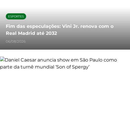
ESPORTES
Fim das especulações: Vini Jr. renova com o
Real Madrid até 2032
06/08/2026