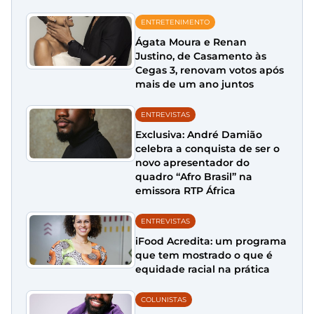
ENTRETENIMENTO
Ágata Moura e Renan
Justino, de Casamento às
Cegas 3, renovam votos após
mais de um ano juntos
ENTREVISTAS
Exclusiva: André Damião
celebra a conquista de ser o
novo apresentador do
quadro “Afro Brasil” na
emissora RTP África
ENTREVISTAS
iFood Acredita: um programa
que tem mostrado o que é
equidade racial na prática
COLUNISTAS