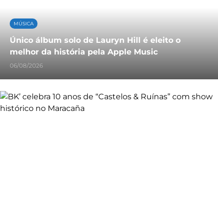
MÚSICA
Único álbum solo de Lauryn Hill é eleito o
melhor da história pela Apple Music
06/08/2026