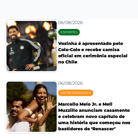
06/08/2026
ESPORTES
Vozinha é apresentado pelo
Colo-Colo e recebe camisa
oficial em cerimônia especial
no Chile
06/08/2026
ENTRETENIMENTO
Marcello Melo Jr. e Mell
Muzzillo anunciam casamento
e celebram novo capítulo de
uma história que começou nos
bastidores de ‘Renascer’