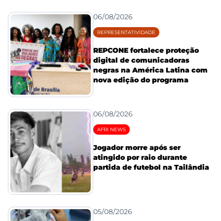
06/08/2026
REPRESENTATIVIDADE
REPCONE fortalece proteção
digital de comunicadoras
negras na América Latina com
nova edição do programa
06/08/2026
AFRI NEWS
Jogador morre após ser
atingido por raio durante
partida de futebol na Tailândia
05/08/2026