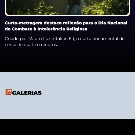
Curta-metragem destaca reflexão para o Dia Nacional
de Combate à Intolerância Religiosa
Criado por Mauro Luz e Julian Ed, o curta documental de
cerca de quatro minutos...
GALERIAS