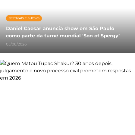
FESTIVAIS E SHOWS
Daniel Caesar anuncia show em São Paulo
como parte da turnê mundial ‘Son of Spergy’
05/08/2026