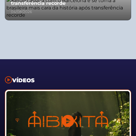
transferência recorde
04/08/2026
VÍDEOS