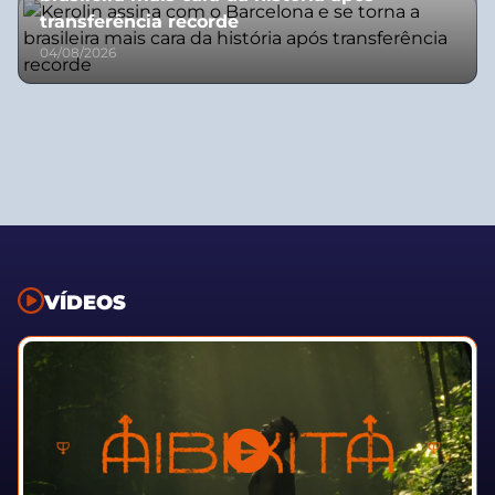
transferência recorde
04/08/2026
VÍDEOS