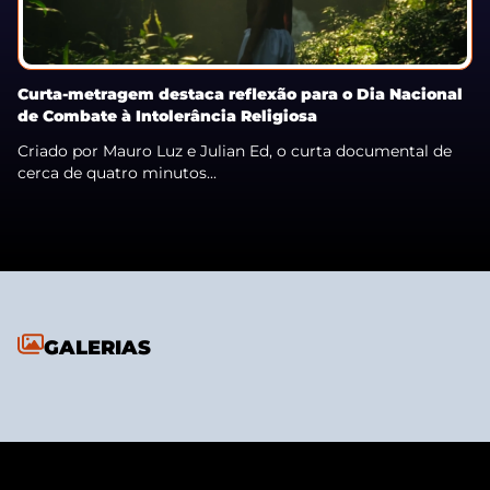
Curta-metragem destaca reflexão para o Dia Nacional
de Combate à Intolerância Religiosa
Criado por Mauro Luz e Julian Ed, o curta documental de
cerca de quatro minutos...
GALERIAS