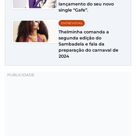
lançamento do seu novo
single “Gafe”.
ENTREVISTAS
Thelminha comanda a
segunda edição do
Sambadela e fala da
preparação do carnaval de
2024