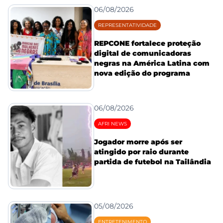
06/08/2026
REPRESENTATIVIDADE
REPCONE fortalece proteção
digital de comunicadoras
negras na América Latina com
nova edição do programa
06/08/2026
AFRI NEWS
Jogador morre após ser
atingido por raio durante
partida de futebol na Tailândia
05/08/2026
ENTRETENIMENTO