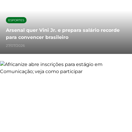
ESPORTES
Arsenal quer Vini Jr. e prepara salário recorde
para convencer brasileiro
27/07/2026