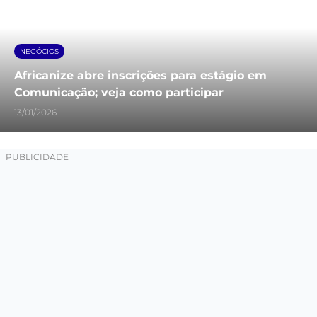
NEGÓCIOS
Africanize abre inscrições para estágio em
Comunicação; veja como participar
13/01/2026