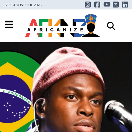
6 DE AGOSTO DE 2026