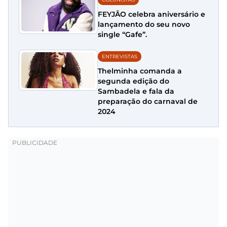
FEYJÃO celebra aniversário e
lançamento do seu novo
single “Gafe”.
ENTREVISTAS
Thelminha comanda a
segunda edição do
Sambadela e fala da
preparação do carnaval de
2024