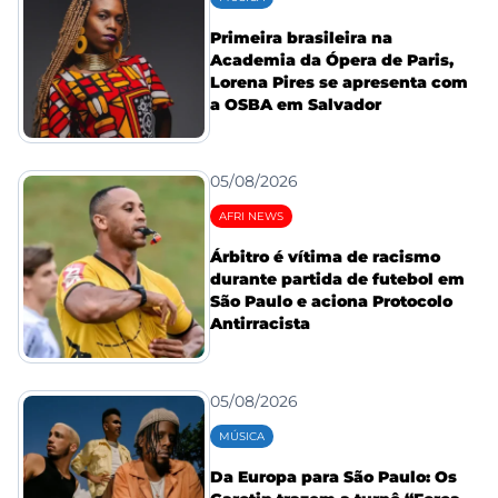
Primeira brasileira na
Academia da Ópera de Paris,
Lorena Pires se apresenta com
a OSBA em Salvador
05/08/2026
AFRI NEWS
Árbitro é vítima de racismo
durante partida de futebol em
São Paulo e aciona Protocolo
Antirracista
05/08/2026
MÚSICA
Da Europa para São Paulo: Os