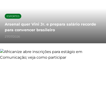
ESPORTES
Arsenal quer Vini Jr. e prepara salário recorde
para convencer brasileiro
27/07/2026