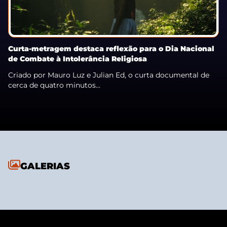
Curta-metragem destaca reflexão para o Dia Nacional
de Combate à Intolerância Religiosa
Criado por Mauro Luz e Julian Ed, o curta documental de
cerca de quatro minutos...
GALERIAS