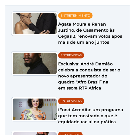
ENTRETENIMENTO
Ágata Moura e Renan
Justino, de Casamento às
Cegas 3, renovam votos após
mais de um ano juntos
ENTREVISTAS
Exclusiva: André Damião
celebra a conquista de ser o
novo apresentador do
quadro “Afro Brasil” na
emissora RTP África
ENTREVISTAS
iFood Acredita: um programa
que tem mostrado o que é
equidade racial na prática
COLUNISTAS