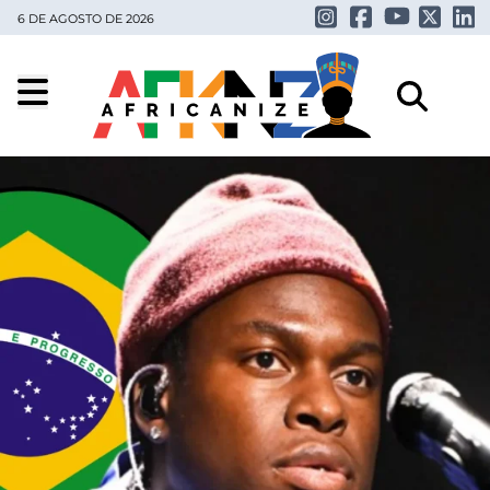
6 DE AGOSTO DE 2026