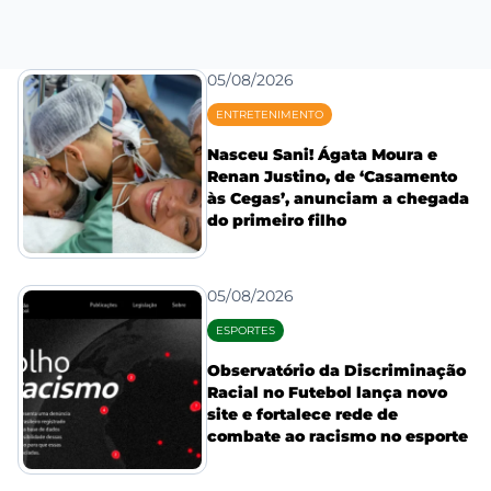
05/08/2026
ENTRETENIMENTO
Nasceu Sani! Ágata Moura e
Renan Justino, de ‘Casamento
às Cegas’, anunciam a chegada
do primeiro filho
05/08/2026
ESPORTES
Observatório da Discriminação
Racial no Futebol lança novo
site e fortalece rede de
combate ao racismo no esporte