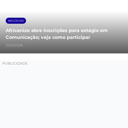
NEGÓCIOS
Africanize abre inscrições para estágio em
Comunicação; veja como participar
13/01/2026