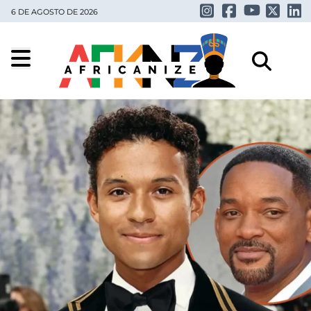
6 DE AGOSTO DE 2026