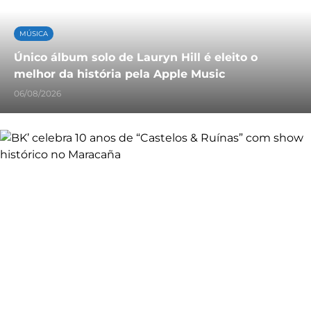
MÚSICA
Único álbum solo de Lauryn Hill é eleito o
melhor da história pela Apple Music
06/08/2026