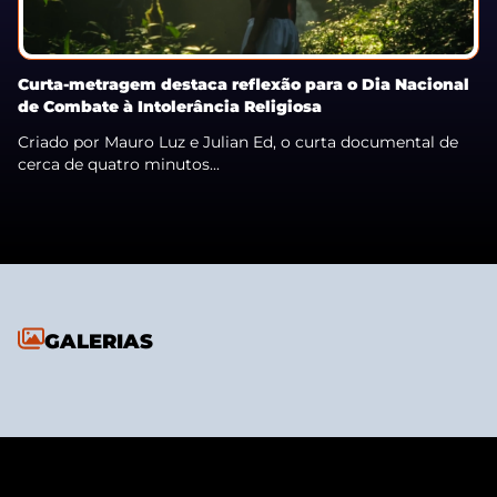
Curta-metragem destaca reflexão para o Dia Nacional
de Combate à Intolerância Religiosa
Criado por Mauro Luz e Julian Ed, o curta documental de
cerca de quatro minutos...
GALERIAS