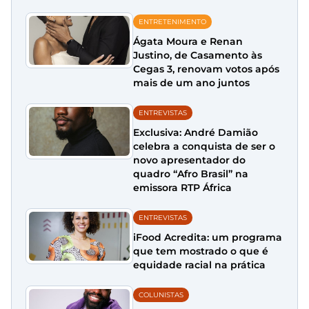
ENTRETENIMENTO
Ágata Moura e Renan
Justino, de Casamento às
Cegas 3, renovam votos após
mais de um ano juntos
ENTREVISTAS
Exclusiva: André Damião
celebra a conquista de ser o
novo apresentador do
quadro “Afro Brasil” na
emissora RTP África
ENTREVISTAS
iFood Acredita: um programa
que tem mostrado o que é
equidade racial na prática
COLUNISTAS