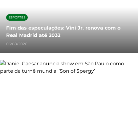
ESPORTES
Fim das especulações: Vini Jr. renova com o
Real Madrid até 2032
06/08/2026