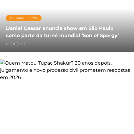
FESTIVAIS E SHOWS
Daniel Caesar anuncia show em São Paulo
como parte da turnê mundial ‘Son of Spergy’
05/08/2026