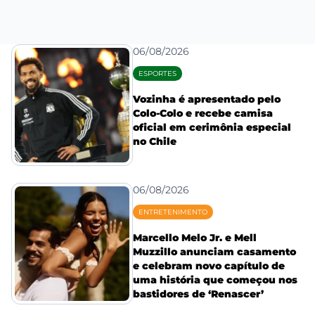
06/08/2026
ESPORTES
Vozinha é apresentado pelo
Colo-Colo e recebe camisa
oficial em cerimônia especial
no Chile
06/08/2026
ENTRETENIMENTO
Marcello Melo Jr. e Mell
Muzzillo anunciam casamento
e celebram novo capítulo de
uma história que começou nos
bastidores de ‘Renascer’