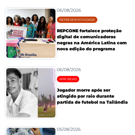
06/08/2026
REPRESENTATIVIDADE
REPCONE fortalece proteção
digital de comunicadoras
negras na América Latina com
nova edição do programa
06/08/2026
AFRI NEWS
Jogador morre após ser
atingido por raio durante
partida de futebol na Tailândia
05/08/2026