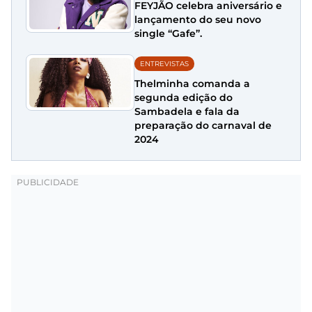
FEYJÃO celebra aniversário e
lançamento do seu novo
single “Gafe”.
ENTREVISTAS
Thelminha comanda a
segunda edição do
Sambadela e fala da
preparação do carnaval de
2024