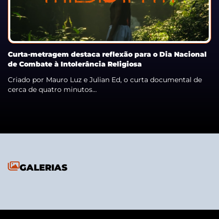
Curta-metragem destaca reflexão para o Dia Nacional
de Combate à Intolerância Religiosa
Criado por Mauro Luz e Julian Ed, o curta documental de
cerca de quatro minutos...
GALERIAS