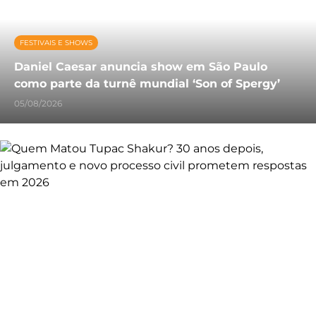
FESTIVAIS E SHOWS
Daniel Caesar anuncia show em São Paulo
como parte da turnê mundial ‘Son of Spergy’
05/08/2026