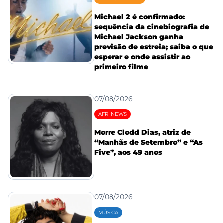
Michael 2 é confirmado:
sequência da cinebiografia de
Michael Jackson ganha
previsão de estreia; saiba o que
esperar e onde assistir ao
primeiro filme
07/08/2026
AFRI NEWS
Morre Clodd Dias, atriz de
“Manhãs de Setembro” e “As
Five”, aos 49 anos
07/08/2026
MÚSICA