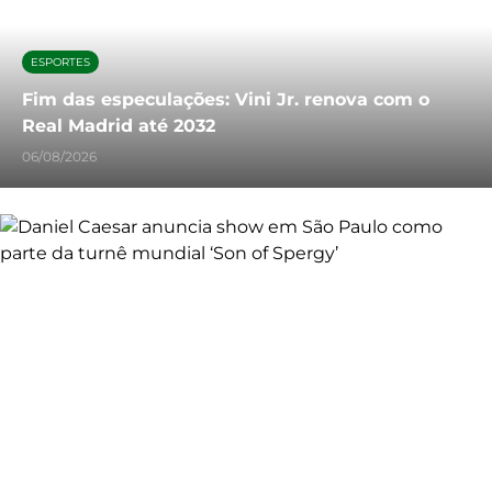
ESPORTES
Fim das especulações: Vini Jr. renova com o
Real Madrid até 2032
06/08/2026