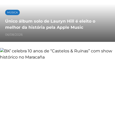
MÚSICA
Único álbum solo de Lauryn Hill é eleito o
melhor da história pela Apple Music
06/08/2026