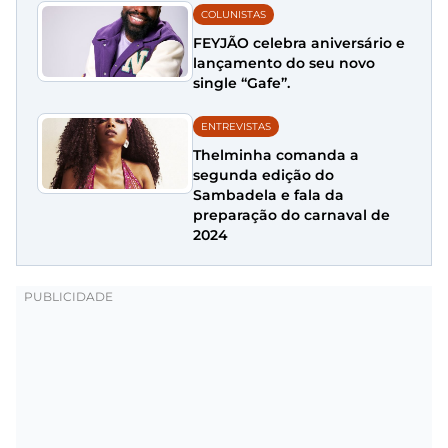
COLUNISTAS
FEYJÃO celebra aniversário e
lançamento do seu novo
single “Gafe”.
ENTREVISTAS
Thelminha comanda a
segunda edição do
Sambadela e fala da
preparação do carnaval de
2024