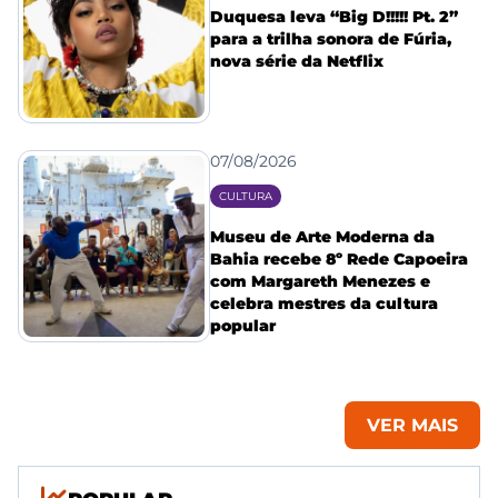
Duquesa leva “Big D!!!!! Pt. 2”
para a trilha sonora de Fúria,
nova série da Netflix
07/08/2026
CULTURA
Museu de Arte Moderna da
Bahia recebe 8º Rede Capoeira
com Margareth Menezes e
celebra mestres da cultura
popular
VER MAIS