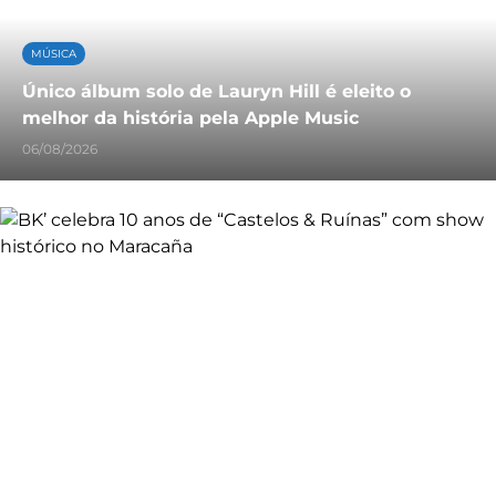
MÚSICA
Único álbum solo de Lauryn Hill é eleito o
melhor da história pela Apple Music
06/08/2026