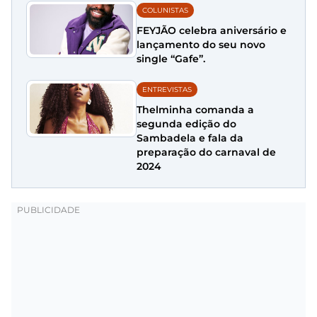
COLUNISTAS
FEYJÃO celebra aniversário e
lançamento do seu novo
single “Gafe”.
ENTREVISTAS
Thelminha comanda a
segunda edição do
Sambadela e fala da
preparação do carnaval de
2024