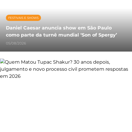
FESTIVAIS E SHOWS
Daniel Caesar anuncia show em São Paulo
como parte da turnê mundial ‘Son of Spergy’
05/08/2026