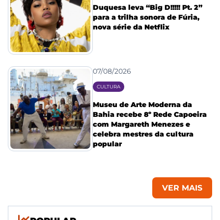
Duquesa leva “Big D!!!!! Pt. 2”
para a trilha sonora de Fúria,
nova série da Netflix
07/08/2026
CULTURA
Museu de Arte Moderna da
Bahia recebe 8º Rede Capoeira
com Margareth Menezes e
celebra mestres da cultura
popular
VER MAIS