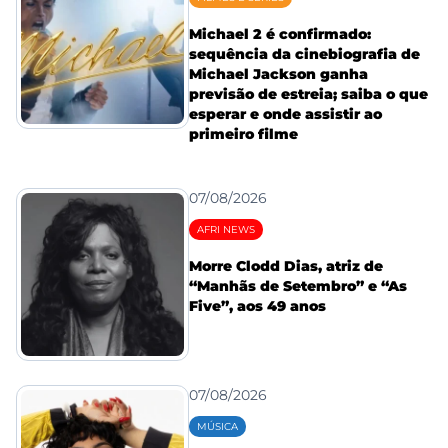
Michael 2 é confirmado:
sequência da cinebiografia de
Michael Jackson ganha
previsão de estreia; saiba o que
esperar e onde assistir ao
primeiro filme
07/08/2026
AFRI NEWS
Morre Clodd Dias, atriz de
“Manhãs de Setembro” e “As
Five”, aos 49 anos
07/08/2026
MÚSICA