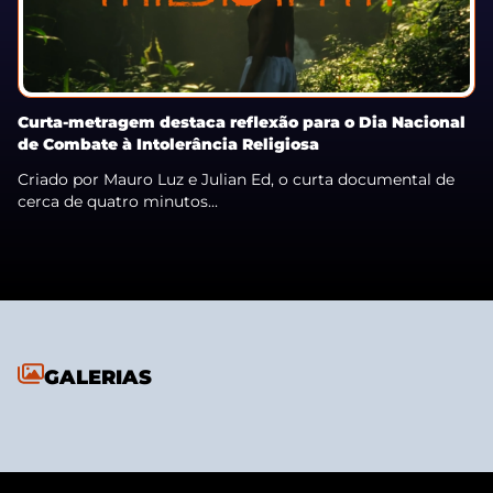
Curta-metragem destaca reflexão para o Dia Nacional
de Combate à Intolerância Religiosa
Criado por Mauro Luz e Julian Ed, o curta documental de
cerca de quatro minutos...
GALERIAS