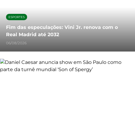
ESPORTES
Fim das especulações: Vini Jr. renova com o
Real Madrid até 2032
06/08/2026