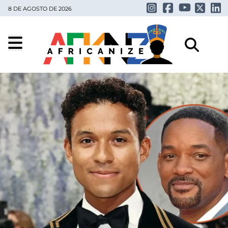
8 DE AGOSTO DE 2026