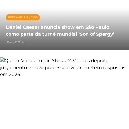
FESTIVAIS E SHOWS
Daniel Caesar anuncia show em São Paulo
como parte da turnê mundial ‘Son of Spergy’
05/08/2026