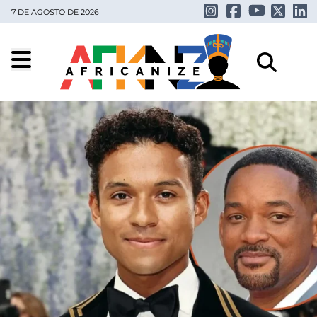
7 DE AGOSTO DE 2026