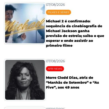
07/08/2026
FILMES E SÉRIES
Michael 2 é confirmado:
sequência da cinebiografia de
Michael Jackson ganha
previsão de estreia; saiba o que
esperar e onde assistir ao
primeiro filme
07/08/2026
AFRI NEWS
Morre Clodd Dias, atriz de
“Manhãs de Setembro” e “As
Five”, aos 49 anos