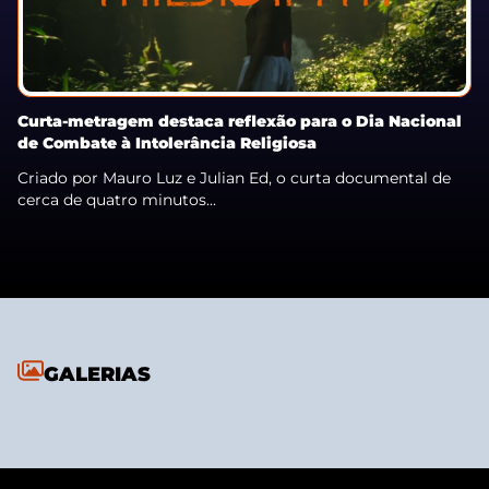
Curta-metragem destaca reflexão para o Dia Nacional
de Combate à Intolerância Religiosa
Criado por Mauro Luz e Julian Ed, o curta documental de
cerca de quatro minutos...
GALERIAS