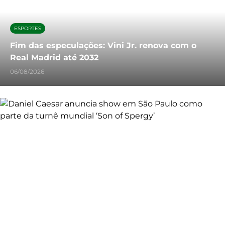
ESPORTES
Fim das especulações: Vini Jr. renova com o
Real Madrid até 2032
06/08/2026