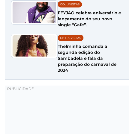
COLUNISTAS
FEYJÃO celebra aniversário e
lançamento do seu novo
single “Gafe”.
ENTREVISTAS
Thelminha comanda a
segunda edição do
Sambadela e fala da
preparação do carnaval de
2024