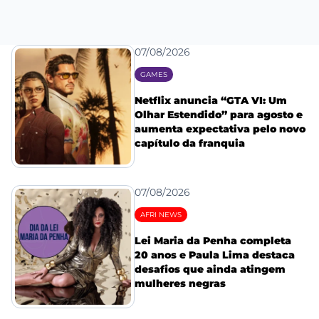
07/08/2026
GAMES
Netflix anuncia “GTA VI: Um
Olhar Estendido” para agosto e
aumenta expectativa pelo novo
capítulo da franquia
07/08/2026
AFRI NEWS
Lei Maria da Penha completa
20 anos e Paula Lima destaca
desafios que ainda atingem
mulheres negras