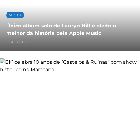
MÚSICA
Único álbum solo de Lauryn Hill é eleito o
melhor da história pela Apple Music
06/08/2026