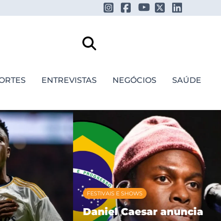
ORTES
ENTREVISTAS
NEGÓCIOS
SAÚDE
FESTIVAIS E SHOWS
Daniel Caesar anuncia