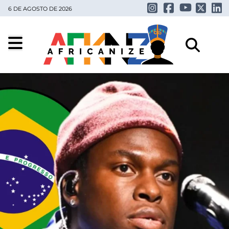
6 DE AGOSTO DE 2026