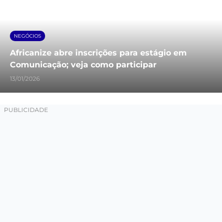
NEGÓCIOS
Africanize abre inscrições para estágio em
Comunicação; veja como participar
13/01/2026