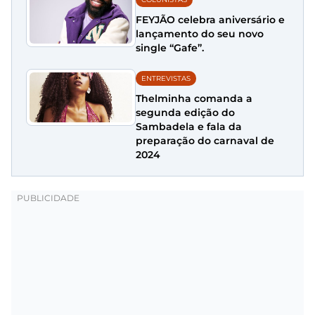
FEYJÃO celebra aniversário e
lançamento do seu novo
single “Gafe”.
ENTREVISTAS
Thelminha comanda a
segunda edição do
Sambadela e fala da
preparação do carnaval de
2024