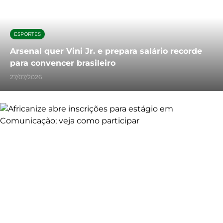
ESPORTES
Arsenal quer Vini Jr. e prepara salário recorde
para convencer brasileiro
27/07/2026