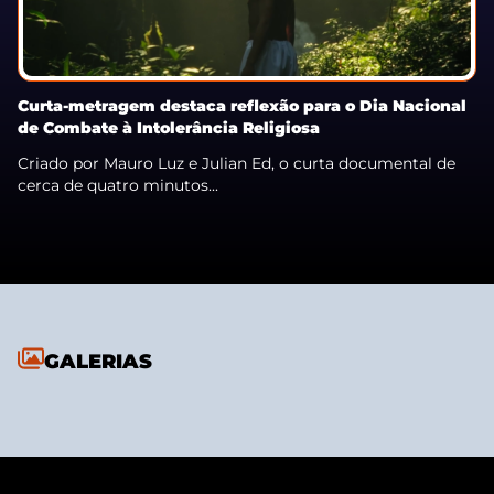
Curta-metragem destaca reflexão para o Dia Nacional
de Combate à Intolerância Religiosa
Criado por Mauro Luz e Julian Ed, o curta documental de
cerca de quatro minutos...
GALERIAS