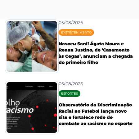
05/08/2026
ENTRETENIMENTO
Nasceu Sani! Ágata Moura e
Renan Justino, de ‘Casamento
às Cegas’, anunciam a chegada
do primeiro filho
05/08/2026
ESPORTES
Observatório da Discriminação
Racial no Futebol lança novo
site e fortalece rede de
combate ao racismo no esporte