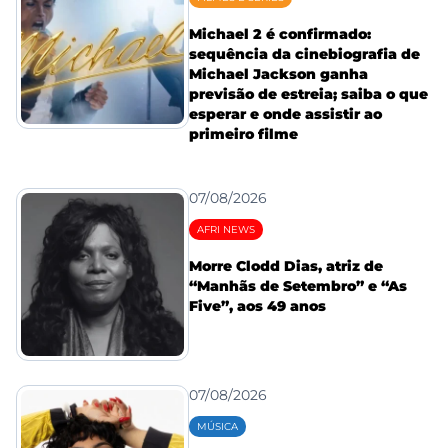
Michael 2 é confirmado:
sequência da cinebiografia de
Michael Jackson ganha
previsão de estreia; saiba o que
esperar e onde assistir ao
primeiro filme
07/08/2026
AFRI NEWS
Morre Clodd Dias, atriz de
“Manhãs de Setembro” e “As
Five”, aos 49 anos
07/08/2026
MÚSICA