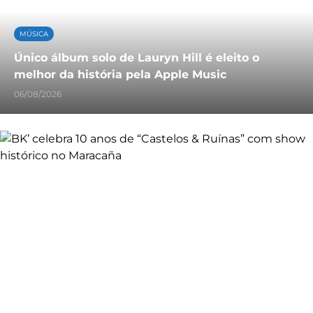
MÚSICA
Único álbum solo de Lauryn Hill é eleito o
melhor da história pela Apple Music
06/08/2026