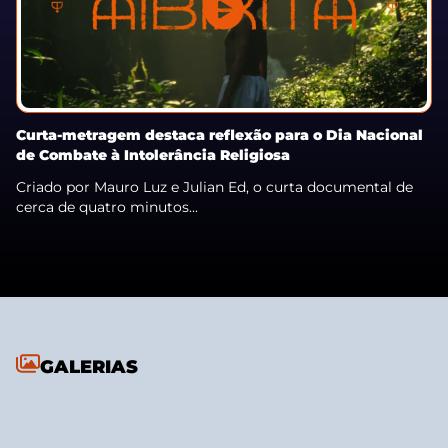
Curta-metragem destaca reflexão para o Dia Nacional
de Combate à Intolerância Religiosa
Criado por Mauro Luz e Julian Ed, o curta documental de
cerca de quatro minutos...
GALERIAS