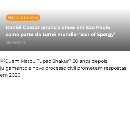
FESTIVAIS E SHOWS
Daniel Caesar anuncia show em São Paulo
como parte da turnê mundial ‘Son of Spergy’
05/08/2026