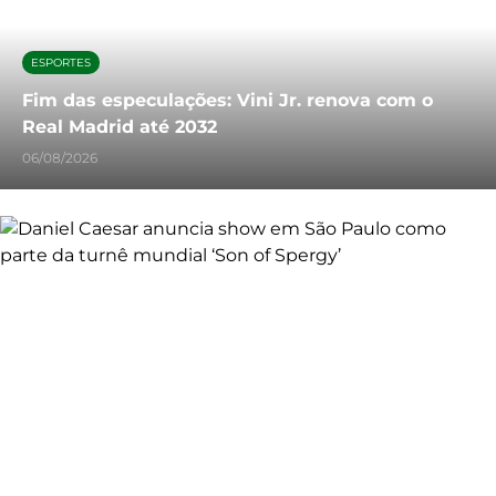
ESPORTES
Fim das especulações: Vini Jr. renova com o
Real Madrid até 2032
06/08/2026