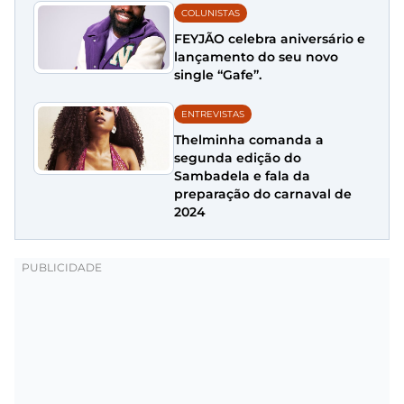
COLUNISTAS
FEYJÃO celebra aniversário e
lançamento do seu novo
single “Gafe”.
ENTREVISTAS
Thelminha comanda a
segunda edição do
Sambadela e fala da
preparação do carnaval de
2024