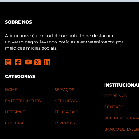
SOBRE NÓS
A Africanize é um portal com intuito de destacar o
universo negro, levando notícias e entretenimento por
meio das mídias sociais.
CATEGORIAS
INSTITUCIONA
HOME
SERVIÇOS
SOBRE NÓS
ENTRETENIMENTO
AFRI NEWS
CONTATO
LIFESTYLE
EDUCAÇÃO
POLÍTICA DE PR
CULTURA
ESPORTES
BANCO DE TALEN