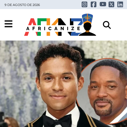
9 DE AGOSTO DE 2026