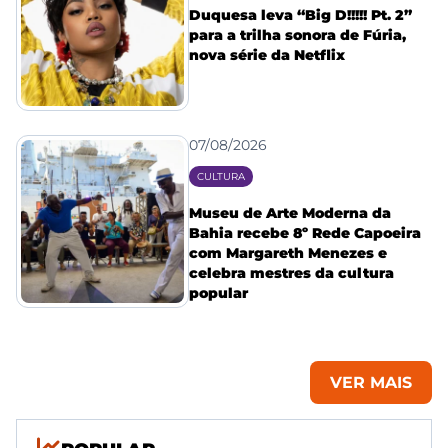
Duquesa leva “Big D!!!!! Pt. 2”
para a trilha sonora de Fúria,
nova série da Netflix
07/08/2026
CULTURA
Museu de Arte Moderna da
Bahia recebe 8º Rede Capoeira
com Margareth Menezes e
celebra mestres da cultura
popular
VER MAIS