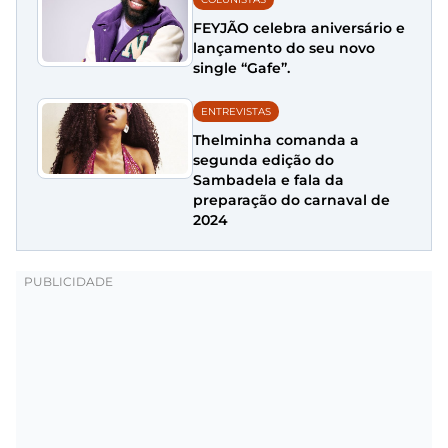
FEYJÃO celebra aniversário e
lançamento do seu novo
single “Gafe”.
ENTREVISTAS
Thelminha comanda a
segunda edição do
Sambadela e fala da
preparação do carnaval de
2024