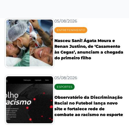
05/08/2026
ENTRETENIMENTO
Nasceu Sani! Ágata Moura e
Renan Justino, de ‘Casamento
às Cegas’, anunciam a chegada
do primeiro filho
05/08/2026
ESPORTES
Observatório da Discriminação
Racial no Futebol lança novo
site e fortalece rede de
combate ao racismo no esporte