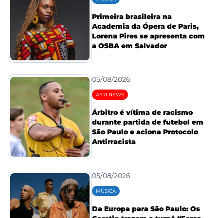
Primeira brasileira na
Academia da Ópera de Paris,
Lorena Pires se apresenta com
a OSBA em Salvador
05/08/2026
AFRI NEWS
Árbitro é vítima de racismo
durante partida de futebol em
São Paulo e aciona Protocolo
Antirracista
05/08/2026
MÚSICA
Da Europa para São Paulo: Os