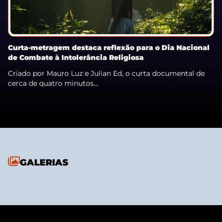
Curta-metragem destaca reflexão para o Dia Nacional
de Combate à Intolerância Religiosa
Criado por Mauro Luz e Julian Ed, o curta documental de
cerca de quatro minutos...
GALERIAS