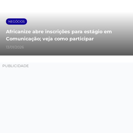
NEGÓCIOS
Africanize abre inscrições para estágio em
Comunicação; veja como participar
13/01/2026