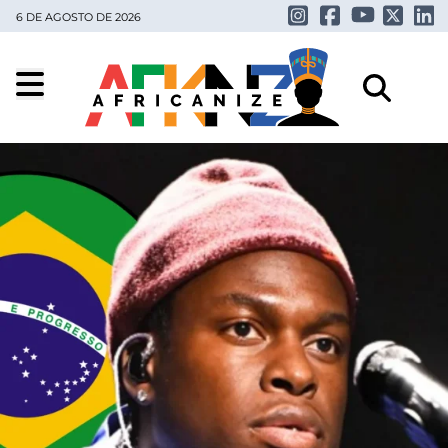
6 DE AGOSTO DE 2026