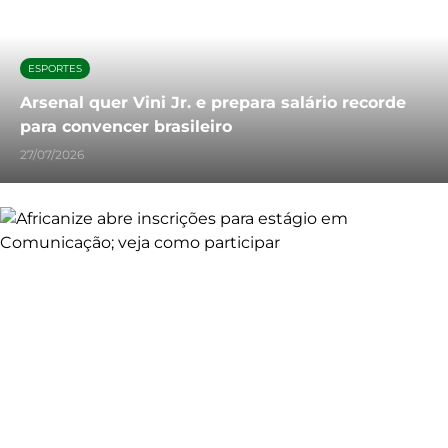
ESPORTES
Arsenal quer Vini Jr. e prepara salário recorde
para convencer brasileiro
27/07/2026