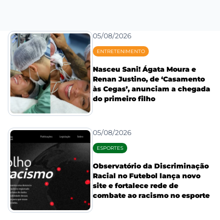
05/08/2026
ENTRETENIMENTO
Nasceu Sani! Ágata Moura e
Renan Justino, de ‘Casamento
às Cegas’, anunciam a chegada
do primeiro filho
05/08/2026
ESPORTES
Observatório da Discriminação
Racial no Futebol lança novo
site e fortalece rede de
combate ao racismo no esporte