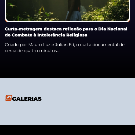
Curta-metragem destaca reflexão para o Dia Nacional
de Combate à Intolerância Religiosa
Criado por Mauro Luz e Julian Ed, o curta documental de
cerca de quatro minutos...
GALERIAS