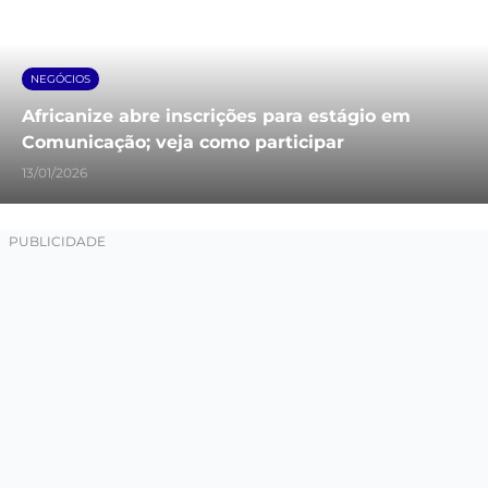
NEGÓCIOS
Africanize abre inscrições para estágio em
Comunicação; veja como participar
13/01/2026