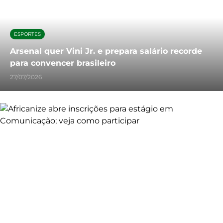
ESPORTES
Arsenal quer Vini Jr. e prepara salário recorde
para convencer brasileiro
27/07/2026