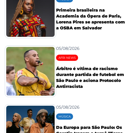
Primeira brasileira na
Academia da Ópera de Paris,
Lorena Pires se apresenta com
a OSBA em Salvador
05/08/2026
AFRI NEWS
Árbitro é vítima de racismo
durante partida de futebol em
São Paulo e aciona Protocolo
Antirracista
05/08/2026
MÚSICA
Da Europa para São Paulo: Os