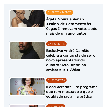
ENTRETENIMENTO
Ágata Moura e Renan
Justino, de Casamento às
Cegas 3, renovam votos após
mais de um ano juntos
ENTREVISTAS
Exclusiva: André Damião
celebra a conquista de ser o
novo apresentador do
quadro “Afro Brasil” na
emissora RTP África
ENTREVISTAS
iFood Acredita: um programa
que tem mostrado o que é
equidade racial na prática
COLUNISTAS