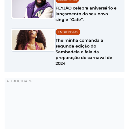
FEYJÃO celebra aniversário e
lançamento do seu novo
single “Gafe”.
ENTREVISTAS
Thelminha comanda a
segunda edição do
Sambadela e fala da
preparação do carnaval de
2024