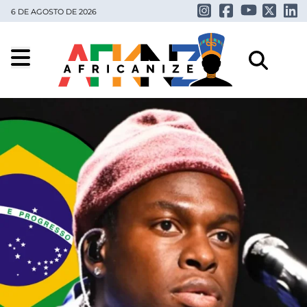
6 DE AGOSTO DE 2026