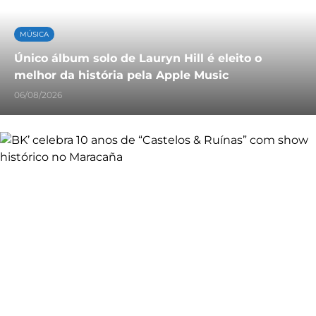
MÚSICA
Único álbum solo de Lauryn Hill é eleito o
melhor da história pela Apple Music
06/08/2026