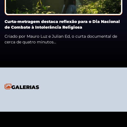
Curta-metragem destaca reflexão para o Dia Nacional
de Combate à Intolerância Religiosa
Criado por Mauro Luz e Julian Ed, o curta documental de
cerca de quatro minutos...
GALERIAS