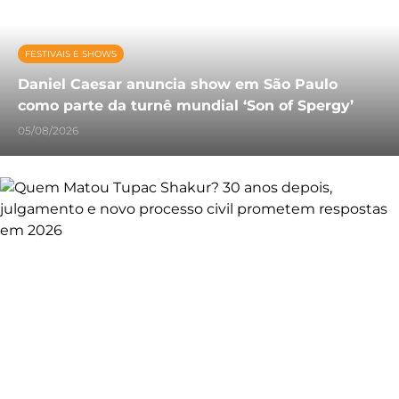
FESTIVAIS E SHOWS
Daniel Caesar anuncia show em São Paulo
como parte da turnê mundial ‘Son of Spergy’
05/08/2026