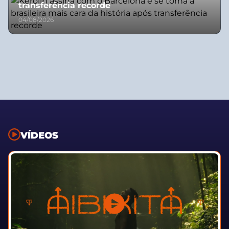
transferência recorde
04/08/2026
VÍDEOS