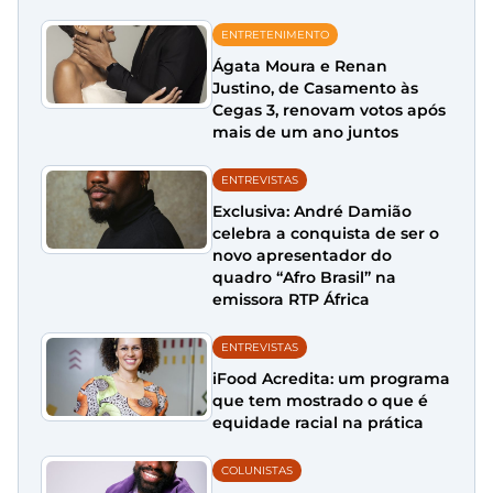
ENTRETENIMENTO
Ágata Moura e Renan
Justino, de Casamento às
Cegas 3, renovam votos após
mais de um ano juntos
ENTREVISTAS
Exclusiva: André Damião
celebra a conquista de ser o
novo apresentador do
quadro “Afro Brasil” na
emissora RTP África
ENTREVISTAS
iFood Acredita: um programa
que tem mostrado o que é
equidade racial na prática
COLUNISTAS