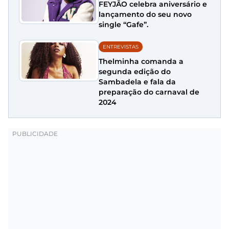
FEYJÃO celebra aniversário e
lançamento do seu novo
single “Gafe”.
ENTREVISTAS
Thelminha comanda a
segunda edição do
Sambadela e fala da
preparação do carnaval de
2024