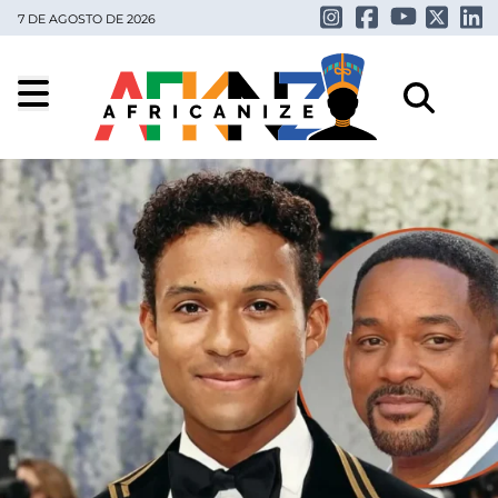
7 DE AGOSTO DE 2026