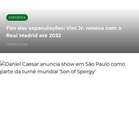
ESPORTES
Fim das especulações: Vini Jr. renova com o
Real Madrid até 2032
06/08/2026