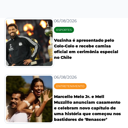
06/08/2026
ESPORTES
Vozinha é apresentado pelo
Colo-Colo e recebe camisa
oficial em cerimônia especial
no Chile
06/08/2026
ENTRETENIMENTO
Marcello Melo Jr. e Mell
Muzzillo anunciam casamento
e celebram novo capítulo de
uma história que começou nos
bastidores de ‘Renascer’