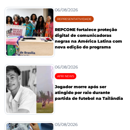
06/08/2026
REPRESENTATIVIDADE
REPCONE fortalece proteção
digital de comunicadoras
negras na América Latina com
nova edição do programa
06/08/2026
AFRI NEWS
Jogador morre após ser
atingido por raio durante
partida de futebol na Tailândia
05/08/2026