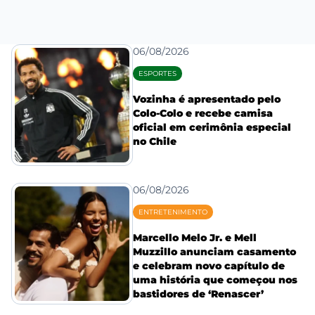
06/08/2026
ESPORTES
Vozinha é apresentado pelo
Colo-Colo e recebe camisa
oficial em cerimônia especial
no Chile
06/08/2026
ENTRETENIMENTO
Marcello Melo Jr. e Mell
Muzzillo anunciam casamento
e celebram novo capítulo de
uma história que começou nos
bastidores de ‘Renascer’