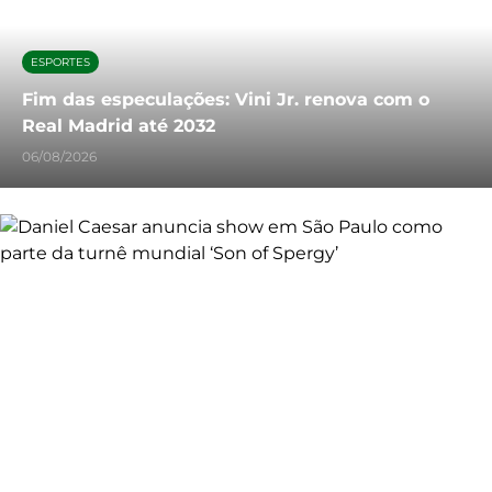
ESPORTES
Fim das especulações: Vini Jr. renova com o
Real Madrid até 2032
06/08/2026