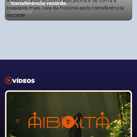
transferência recorde
04/08/2026
VÍDEOS