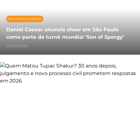
FESTIVAIS E SHOWS
Daniel Caesar anuncia show em São Paulo
como parte da turnê mundial ‘Son of Spergy’
05/08/2026