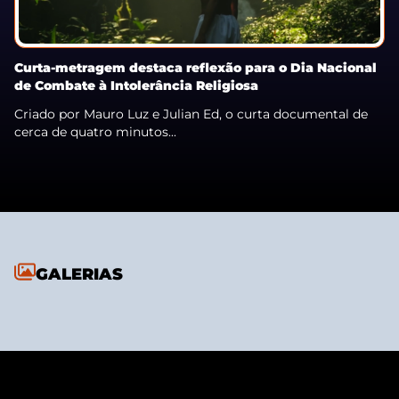
Curta-metragem destaca reflexão para o Dia Nacional
de Combate à Intolerância Religiosa
Criado por Mauro Luz e Julian Ed, o curta documental de
cerca de quatro minutos...
GALERIAS