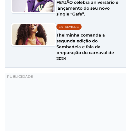
FEYJÃO celebra aniversário e
lançamento do seu novo
single “Gafe”.
ENTREVISTAS
Thelminha comanda a
segunda edição do
Sambadela e fala da
preparação do carnaval de
2024