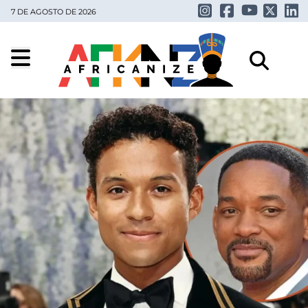
7 DE AGOSTO DE 2026