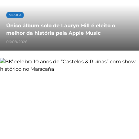
MÚSICA
Único álbum solo de Lauryn Hill é eleito o
melhor da história pela Apple Music
06/08/2026