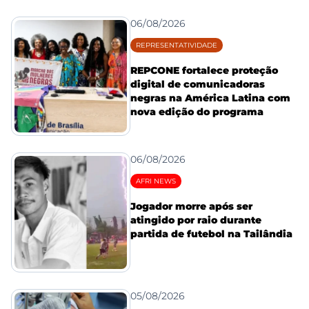
06/08/2026
REPRESENTATIVIDADE
REPCONE fortalece proteção
digital de comunicadoras
negras na América Latina com
nova edição do programa
06/08/2026
AFRI NEWS
Jogador morre após ser
atingido por raio durante
partida de futebol na Tailândia
05/08/2026