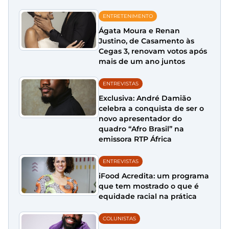
ENTRETENIMENTO
Ágata Moura e Renan
Justino, de Casamento às
Cegas 3, renovam votos após
mais de um ano juntos
ENTREVISTAS
Exclusiva: André Damião
celebra a conquista de ser o
novo apresentador do
quadro “Afro Brasil” na
emissora RTP África
ENTREVISTAS
iFood Acredita: um programa
que tem mostrado o que é
equidade racial na prática
COLUNISTAS