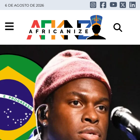
6 DE AGOSTO DE 2026