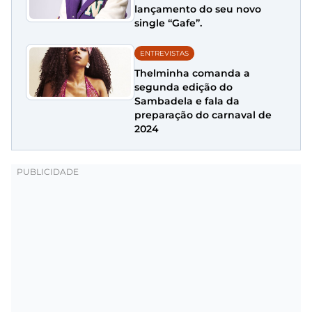
lançamento do seu novo
single “Gafe”.
ENTREVISTAS
Thelminha comanda a
segunda edição do
Sambadela e fala da
preparação do carnaval de
2024