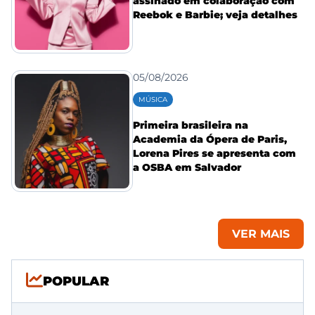
assinado em colaboração com
Reebok e Barbie; veja detalhes
05/08/2026
MÚSICA
Primeira brasileira na
Academia da Ópera de Paris,
Lorena Pires se apresenta com
a OSBA em Salvador
VER MAIS
POPULAR