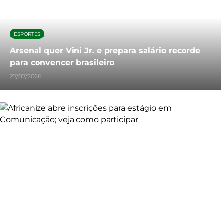
ESPORTES
Arsenal quer Vini Jr. e prepara salário recorde
para convencer brasileiro
27/07/2026