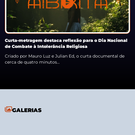
Curta-metragem destaca reflexão para o Dia Nacional
de Combate à Intolerância Religiosa
Criado por Mauro Luz e Julian Ed, o curta documental de
cerca de quatro minutos...
GALERIAS