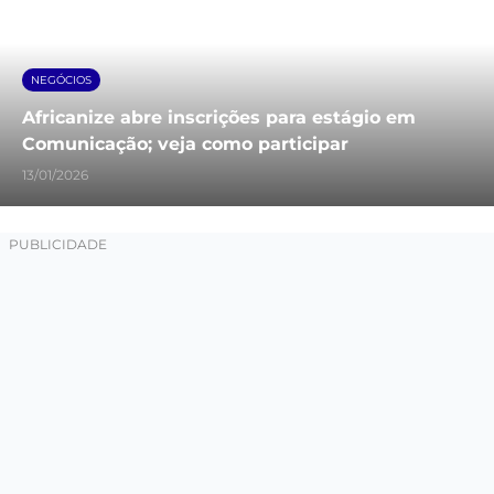
NEGÓCIOS
Africanize abre inscrições para estágio em
Comunicação; veja como participar
13/01/2026