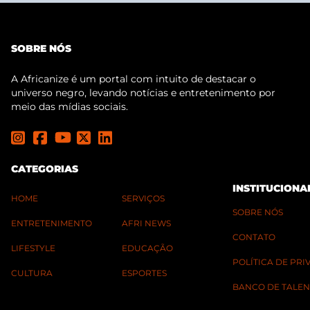
SOBRE NÓS
A Africanize é um portal com intuito de destacar o
universo negro, levando notícias e entretenimento por
meio das mídias sociais.
CATEGORIAS
INSTITUCIONA
HOME
SERVIÇOS
SOBRE NÓS
ENTRETENIMENTO
AFRI NEWS
CONTATO
LIFESTYLE
EDUCAÇÃO
POLÍTICA DE PR
CULTURA
ESPORTES
BANCO DE TALEN