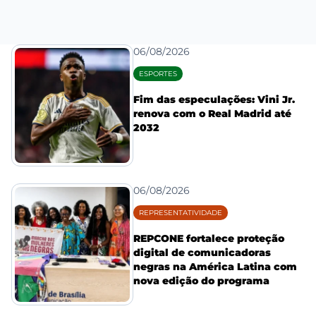
06/08/2026
ESPORTES
Fim das especulações: Vini Jr.
renova com o Real Madrid até
2032
06/08/2026
REPRESENTATIVIDADE
REPCONE fortalece proteção
digital de comunicadoras
negras na América Latina com
nova edição do programa