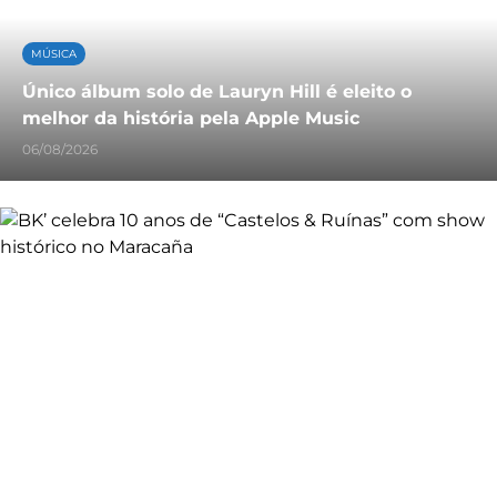
MÚSICA
Único álbum solo de Lauryn Hill é eleito o
melhor da história pela Apple Music
06/08/2026