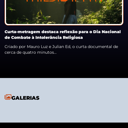
Curta-metragem destaca reflexão para o Dia Nacional
de Combate à Intolerância Religiosa
Criado por Mauro Luz e Julian Ed, o curta documental de
cerca de quatro minutos...
GALERIAS