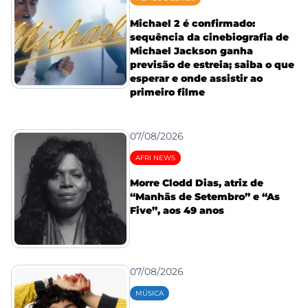
Michael 2 é confirmado:
sequência da cinebiografia de
Michael Jackson ganha
previsão de estreia; saiba o que
esperar e onde assistir ao
primeiro filme
07/08/2026
AFRI NEWS
Morre Clodd Dias, atriz de
“Manhãs de Setembro” e “As
Five”, aos 49 anos
07/08/2026
MÚSICA