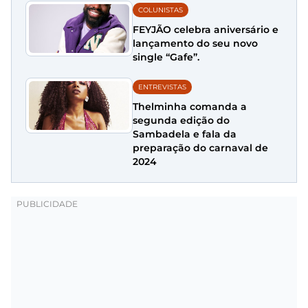
COLUNISTAS
FEYJÃO celebra aniversário e
lançamento do seu novo
single “Gafe”.
ENTREVISTAS
Thelminha comanda a
segunda edição do
Sambadela e fala da
preparação do carnaval de
2024