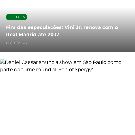
ESPORTES
Fim das especulações: Vini Jr. renova com o
Real Madrid até 2032
06/08/2026