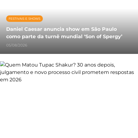
FESTIVAIS E SHOWS
Daniel Caesar anuncia show em São Paulo
como parte da turnê mundial ‘Son of Spergy’
05/08/2026