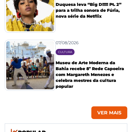
Duquesa leva “Big D!!!!! Pt. 2”
para a trilha sonora de Fúria,
nova série da Netflix
07/08/2026
CULTURA
Museu de Arte Moderna da
Bahia recebe 8º Rede Capoeira
com Margareth Menezes e
celebra mestres da cultura
popular
VER MAIS