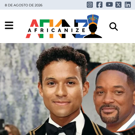
8 DE AGOSTO DE 2026