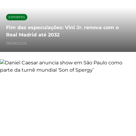
ESPORTES
Fim das especulações: Vini Jr. renova com o
Real Madrid até 2032
06/08/2026