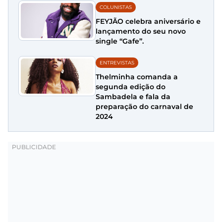
COLUNISTAS
FEYJÃO celebra aniversário e
lançamento do seu novo
single “Gafe”.
ENTREVISTAS
Thelminha comanda a
segunda edição do
Sambadela e fala da
preparação do carnaval de
2024