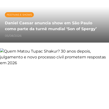
FESTIVAIS E SHOWS
Daniel Caesar anuncia show em São Paulo
como parte da turnê mundial ‘Son of Spergy’
05/08/2026