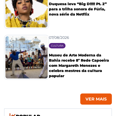
Duquesa leva “Big D!!!!! Pt. 2”
para a trilha sonora de Fúria,
nova série da Netflix
07/08/2026
CULTURA
Museu de Arte Moderna da
Bahia recebe 8º Rede Capoeira
com Margareth Menezes e
celebra mestres da cultura
popular
VER MAIS