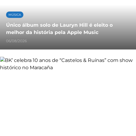
MÚSICA
Único álbum solo de Lauryn Hill é eleito o
melhor da história pela Apple Music
06/08/2026