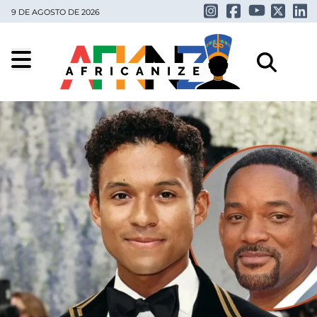
9 DE AGOSTO DE 2026