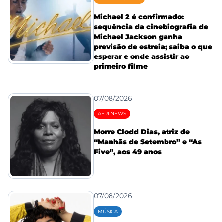
Michael 2 é confirmado:
sequência da cinebiografia de
Michael Jackson ganha
previsão de estreia; saiba o que
esperar e onde assistir ao
primeiro filme
07/08/2026
AFRI NEWS
Morre Clodd Dias, atriz de
“Manhãs de Setembro” e “As
Five”, aos 49 anos
07/08/2026
MÚSICA