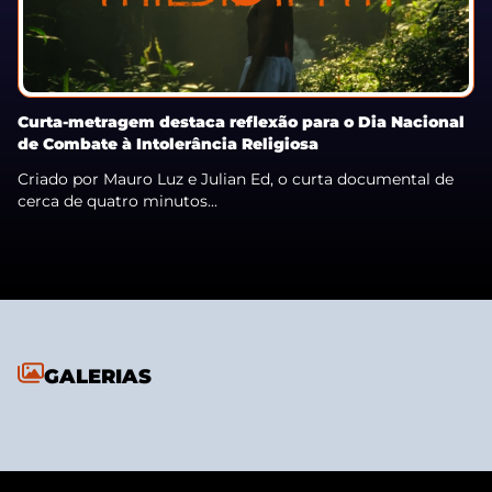
Curta-metragem destaca reflexão para o Dia Nacional
de Combate à Intolerância Religiosa
Criado por Mauro Luz e Julian Ed, o curta documental de
cerca de quatro minutos...
GALERIAS