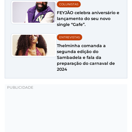
COLUNISTAS
FEYJÃO celebra aniversário e
lançamento do seu novo
single “Gafe”.
ENTREVISTAS
Thelminha comanda a
segunda edição do
Sambadela e fala da
preparação do carnaval de
2024