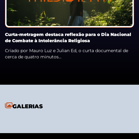
Curta-metragem destaca reflexão para o Dia Nacional
de Combate à Intolerância Religiosa
Criado por Mauro Luz e Julian Ed, o curta documental de
cerca de quatro minutos...
GALERIAS