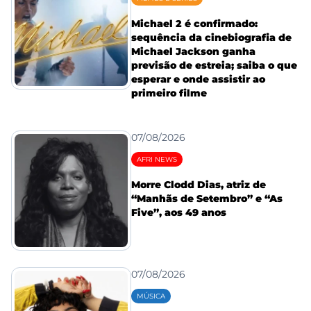
Michael 2 é confirmado:
sequência da cinebiografia de
Michael Jackson ganha
previsão de estreia; saiba o que
esperar e onde assistir ao
primeiro filme
07/08/2026
AFRI NEWS
Morre Clodd Dias, atriz de
“Manhãs de Setembro” e “As
Five”, aos 49 anos
07/08/2026
MÚSICA