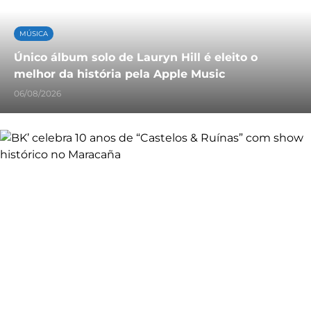
MÚSICA
Único álbum solo de Lauryn Hill é eleito o
melhor da história pela Apple Music
06/08/2026