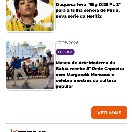
Duquesa leva “Big D!!!!! Pt. 2”
para a trilha sonora de Fúria,
nova série da Netflix
07/08/2026
CULTURA
Museu de Arte Moderna da
Bahia recebe 8º Rede Capoeira
com Margareth Menezes e
celebra mestres da cultura
popular
VER MAIS