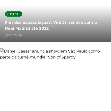
ESPORTES
Fim das especulações: Vini Jr. renova com o
Real Madrid até 2032
06/08/2026