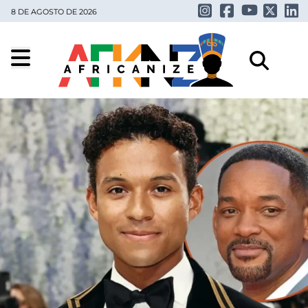
8 DE AGOSTO DE 2026