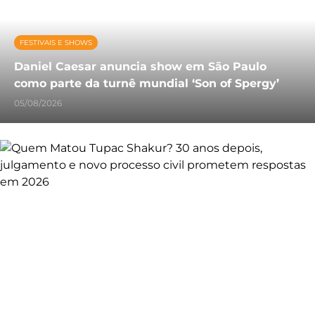
FESTIVAIS E SHOWS
Daniel Caesar anuncia show em São Paulo
como parte da turnê mundial ‘Son of Spergy’
05/08/2026