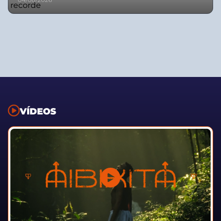
VÍDEOS