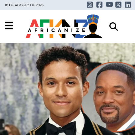
10 DE AGOSTO DE 2026