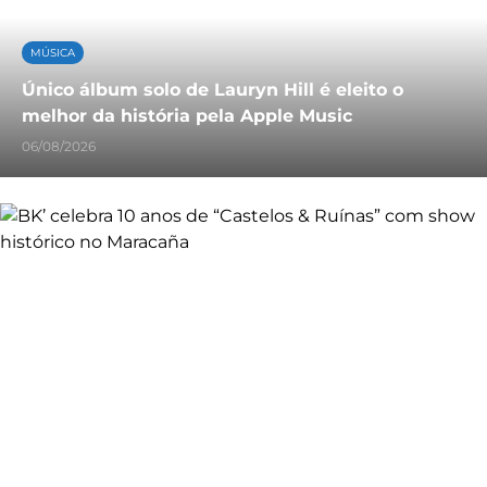
MÚSICA
Único álbum solo de Lauryn Hill é eleito o
melhor da história pela Apple Music
06/08/2026