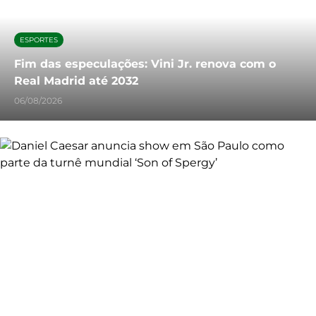
ESPORTES
Fim das especulações: Vini Jr. renova com o
Real Madrid até 2032
06/08/2026