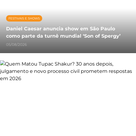
FESTIVAIS E SHOWS
Daniel Caesar anuncia show em São Paulo
como parte da turnê mundial ‘Son of Spergy’
05/08/2026