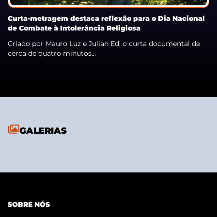
Curta-metragem destaca reflexão para o Dia Nacional
de Combate à Intolerância Religiosa
Criado por Mauro Luz e Julian Ed, o curta documental de
cerca de quatro minutos...
GALERIAS
SOBRE NÓS