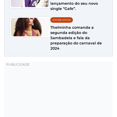
lançamento do seu novo
single “Gafe”.
ENTREVISTAS
Thelminha comanda a
segunda edição do
Sambadela e fala da
preparação do carnaval de
2024