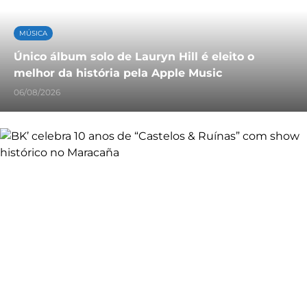
MÚSICA
Único álbum solo de Lauryn Hill é eleito o
melhor da história pela Apple Music
06/08/2026