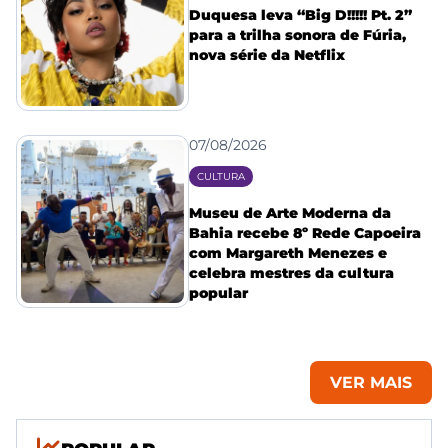
Duquesa leva “Big D!!!!! Pt. 2”
para a trilha sonora de Fúria,
nova série da Netflix
07/08/2026
CULTURA
Museu de Arte Moderna da
Bahia recebe 8º Rede Capoeira
com Margareth Menezes e
celebra mestres da cultura
popular
VER MAIS