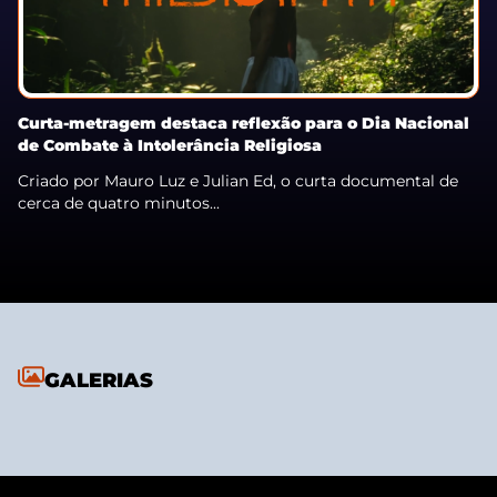
Curta-metragem destaca reflexão para o Dia Nacional
de Combate à Intolerância Religiosa
Criado por Mauro Luz e Julian Ed, o curta documental de
cerca de quatro minutos...
GALERIAS