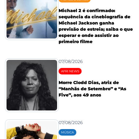
Michael 2 é confirmado:
sequência da cinebiografia de
Michael Jackson ganha
previsão de estreia; saiba o que
esperar e onde assistir ao
primeiro filme
07/08/2026
AFRI NEWS
Morre Clodd Dias, atriz de
“Manhãs de Setembro” e “As
Five”, aos 49 anos
07/08/2026
MÚSICA