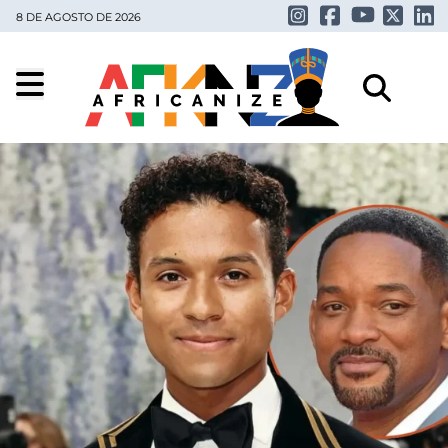
8 DE AGOSTO DE 2026