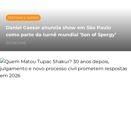
FESTIVAIS E SHOWS
Daniel Caesar anuncia show em São Paulo
como parte da turnê mundial ‘Son of Spergy’
05/08/2026