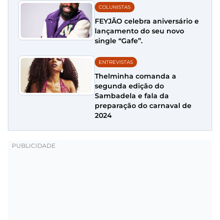
COLUNISTAS
FEYJÃO celebra aniversário e
lançamento do seu novo
single “Gafe”.
ENTREVISTAS
Thelminha comanda a
segunda edição do
Sambadela e fala da
preparação do carnaval de
2024