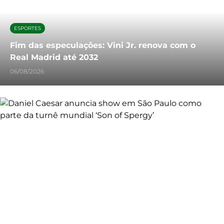
ESPORTES
Fim das especulações: Vini Jr. renova com o
Real Madrid até 2032
06/08/2026