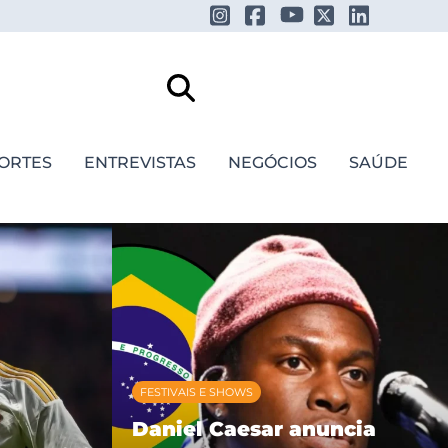
ORTES
ENTREVISTAS
NEGÓCIOS
SAÚDE
FESTIVAIS E SHOWS
Daniel Caesar anuncia