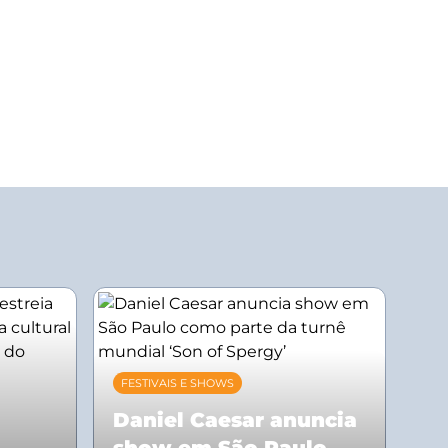
FESTIVAIS E SHOWS
Daniel Caesar anuncia
show em São Paulo