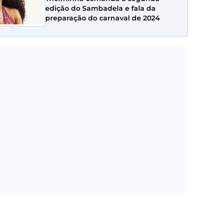
edição do Sambadela e fala da
preparação do carnaval de 2024