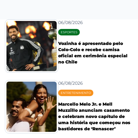
06/08/2026
ESPORTES
Vozinha é apresentado pelo
Colo-Colo e recebe camisa
oficial em cerimônia especial
no Chile
06/08/2026
ENTRETENIMENTO
Marcello Melo Jr. e Mell
Muzzillo anunciam casamento
e celebram novo capítulo de
uma história que começou nos
bastidores de ‘Renascer’