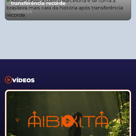
transferência recorde
04/08/2026
VÍDEOS