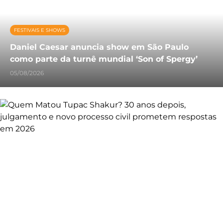
FESTIVAIS E SHOWS
Daniel Caesar anuncia show em São Paulo
como parte da turnê mundial ‘Son of Spergy’
05/08/2026