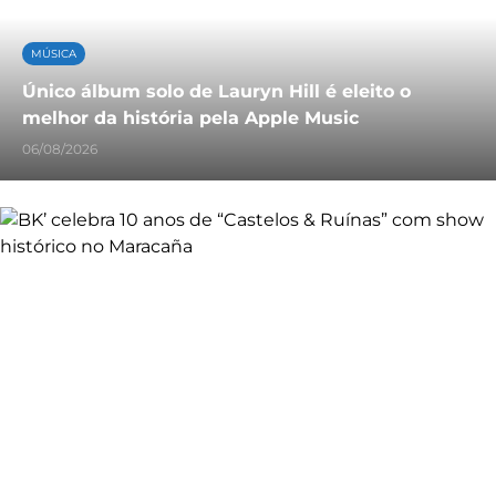
MÚSICA
Único álbum solo de Lauryn Hill é eleito o
melhor da história pela Apple Music
06/08/2026