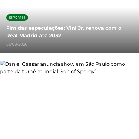
ESPORTES
Fim das especulações: Vini Jr. renova com o
Real Madrid até 2032
06/08/2026