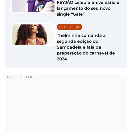
FEYJÃO celebra aniversário e
lançamento do seu novo
single “Gafe”.
ENTREVISTAS
Thelminha comanda a
segunda edição do
Sambadela e fala da
preparação do carnaval de
2024