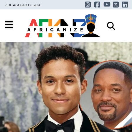
7 DE AGOSTO DE 2026