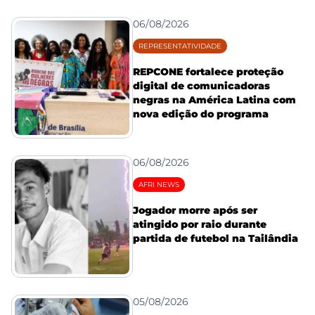
06/08/2026
REPRESENTATIVIDADE
REPCONE fortalece proteção
digital de comunicadoras
negras na América Latina com
nova edição do programa
06/08/2026
AFRI NEWS
Jogador morre após ser
atingido por raio durante
partida de futebol na Tailândia
05/08/2026