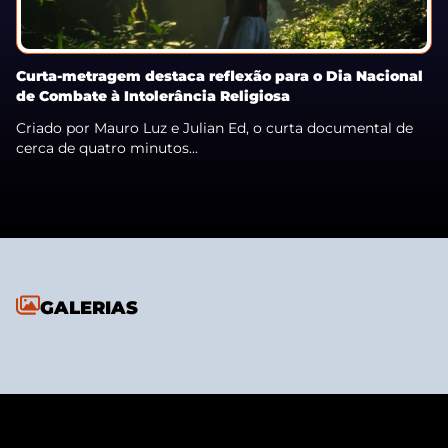
Curta-metragem destaca reflexão para o Dia Nacional
de Combate à Intolerância Religiosa
Criado por Mauro Luz e Julian Ed, o curta documental de
cerca de quatro minutos...
GALERIAS