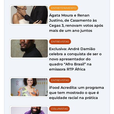
ENTRETENIMENTO
Ágata Moura e Renan
Justino, de Casamento às
Cegas 3, renovam votos após
mais de um ano juntos
ENTREVISTAS
Exclusiva: André Damião
celebra a conquista de ser o
novo apresentador do
quadro “Afro Brasil” na
emissora RTP África
ENTREVISTAS
iFood Acredita: um programa
que tem mostrado o que é
equidade racial na prática
COLUNISTAS