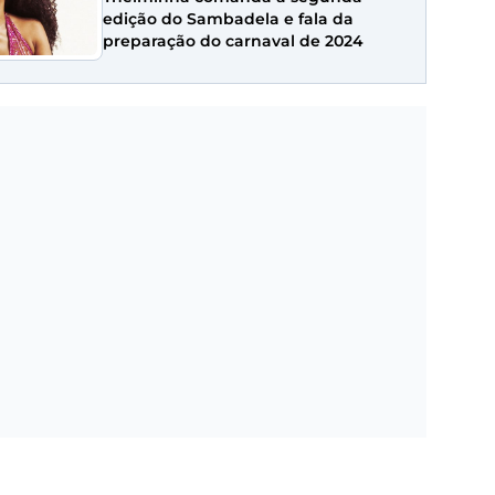
edição do Sambadela e fala da
preparação do carnaval de 2024