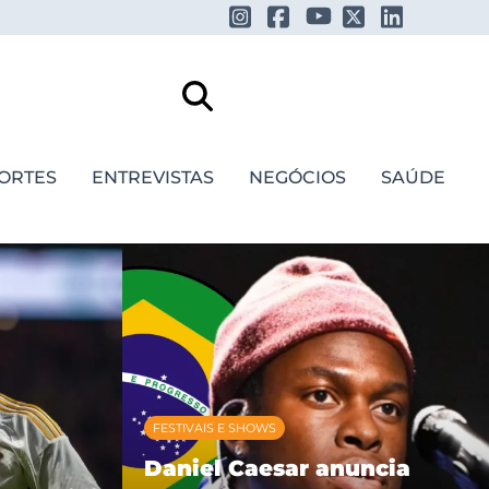
ORTES
ENTREVISTAS
NEGÓCIOS
SAÚDE
FESTIVAIS E SHOWS
Daniel Caesar anuncia