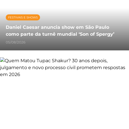
FESTIVAIS E SHOWS
Daniel Caesar anuncia show em São Paulo
como parte da turnê mundial ‘Son of Spergy’
05/08/2026