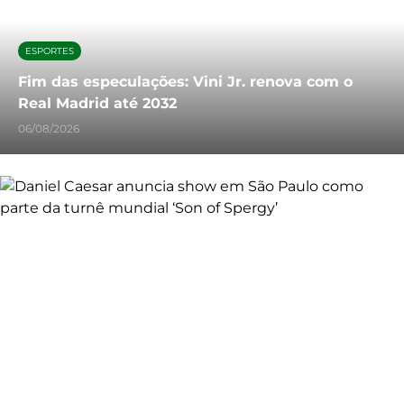
ESPORTES
Fim das especulações: Vini Jr. renova com o
Real Madrid até 2032
06/08/2026