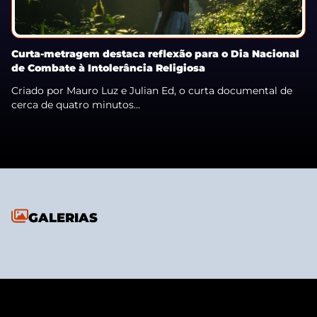
Curta-metragem destaca reflexão para o Dia Nacional
de Combate à Intolerância Religiosa
Criado por Mauro Luz e Julian Ed, o curta documental de
cerca de quatro minutos...
GALERIAS