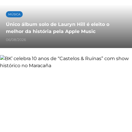
MÚSICA
Único álbum solo de Lauryn Hill é eleito o
melhor da história pela Apple Music
06/08/2026