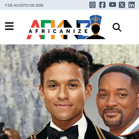
7 DE AGOSTO DE 2026