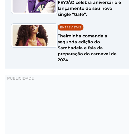
FEYJÃO celebra aniversário e
lançamento do seu novo
single “Gafe”.
ENTREVISTAS
Thelminha comanda a
segunda edição do
Sambadela e fala da
preparação do carnaval de
2024