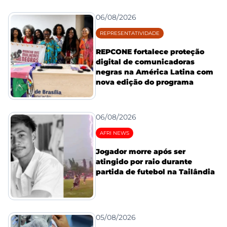
06/08/2026
REPRESENTATIVIDADE
REPCONE fortalece proteção
digital de comunicadoras
negras na América Latina com
nova edição do programa
06/08/2026
AFRI NEWS
Jogador morre após ser
atingido por raio durante
partida de futebol na Tailândia
05/08/2026