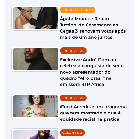
ENTRETENIMENTO
Ágata Moura e Renan
Justino, de Casamento às
Cegas 3, renovam votos após
mais de um ano juntos
ENTREVISTAS
Exclusiva: André Damião
celebra a conquista de ser o
novo apresentador do
quadro “Afro Brasil” na
emissora RTP África
ENTREVISTAS
iFood Acredita: um programa
que tem mostrado o que é
equidade racial na prática
COLUNISTAS