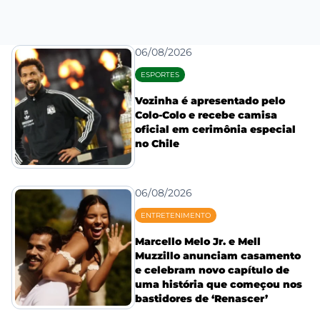
06/08/2026
ESPORTES
Vozinha é apresentado pelo
Colo-Colo e recebe camisa
oficial em cerimônia especial
no Chile
06/08/2026
ENTRETENIMENTO
Marcello Melo Jr. e Mell
Muzzillo anunciam casamento
e celebram novo capítulo de
uma história que começou nos
bastidores de ‘Renascer’