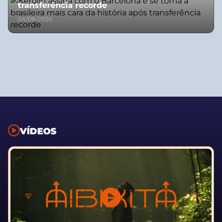
transferência recorde
04/08/2026
VÍDEOS