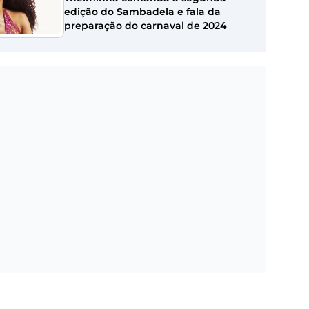
edição do Sambadela e fala da
preparação do carnaval de 2024