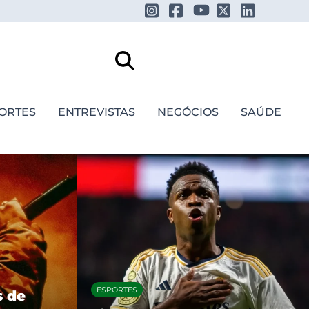
ORTES
ENTREVISTAS
NEGÓCIOS
SAÚDE
FESTIVAIS E SHOWS
Daniel Caesar anuncia