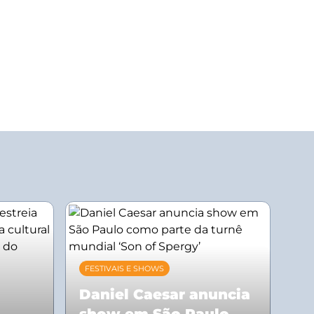
FESTIVAIS E SHOWS
Daniel Caesar anuncia
show em São Paulo