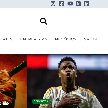
ORTES
ENTREVISTAS
NEGÓCIOS
SAÚDE
FESTIVAIS E SHOWS
Daniel Caesar anuncia