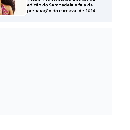
edição do Sambadela e fala da
preparação do carnaval de 2024