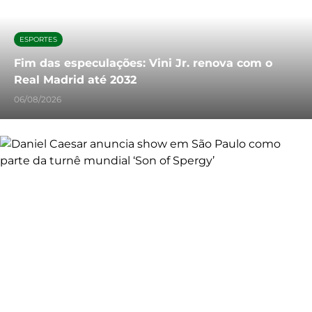
ESPORTES
Fim das especulações: Vini Jr. renova com o
Real Madrid até 2032
06/08/2026