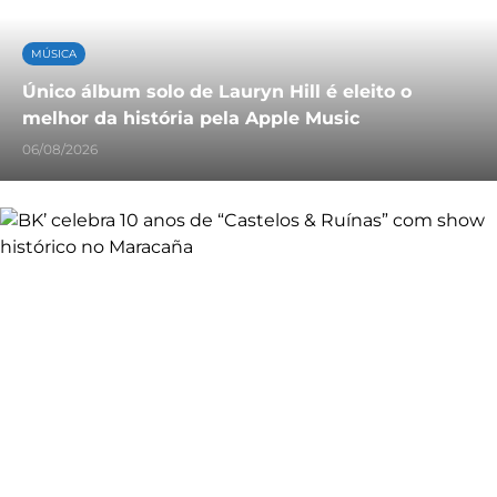
MÚSICA
Único álbum solo de Lauryn Hill é eleito o
melhor da história pela Apple Music
06/08/2026