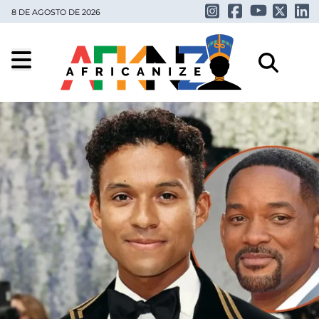
8 DE AGOSTO DE 2026