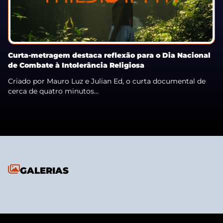
Curta-metragem destaca reflexão para o Dia Nacional
de Combate à Intolerância Religiosa
Criado por Mauro Luz e Julian Ed, o curta documental de
cerca de quatro minutos...
GALERIAS