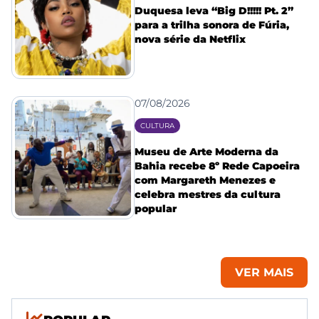
Duquesa leva “Big D!!!!! Pt. 2”
para a trilha sonora de Fúria,
nova série da Netflix
07/08/2026
CULTURA
Museu de Arte Moderna da
Bahia recebe 8º Rede Capoeira
com Margareth Menezes e
celebra mestres da cultura
popular
VER MAIS