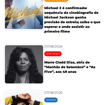
Michael 2 é confirmado:
sequência da cinebiografia de
Michael Jackson ganha
previsão de estreia; saiba o que
esperar e onde assistir ao
primeiro filme
07/08/2026
AFRI NEWS
Morre Clodd Dias, atriz de
“Manhãs de Setembro” e “As
Five”, aos 49 anos
07/08/2026
MÚSICA