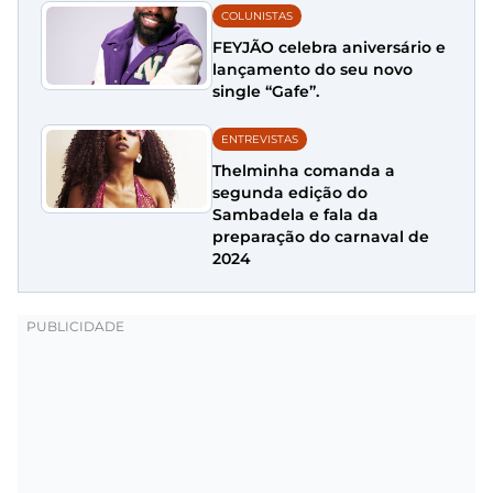
COLUNISTAS
FEYJÃO celebra aniversário e
lançamento do seu novo
single “Gafe”.
ENTREVISTAS
Thelminha comanda a
segunda edição do
Sambadela e fala da
preparação do carnaval de
2024