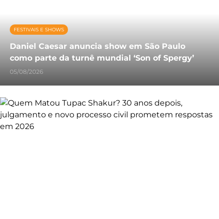
FESTIVAIS E SHOWS
Daniel Caesar anuncia show em São Paulo
como parte da turnê mundial ‘Son of Spergy’
05/08/2026