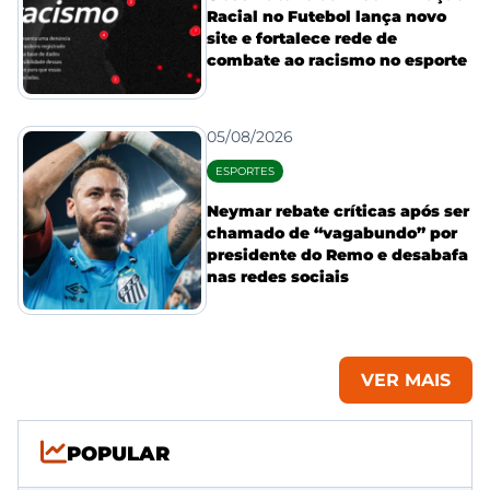
Racial no Futebol lança novo
site e fortalece rede de
combate ao racismo no esporte
05/08/2026
ESPORTES
Neymar rebate críticas após ser
chamado de “vagabundo” por
presidente do Remo e desabafa
nas redes sociais
VER MAIS
POPULAR