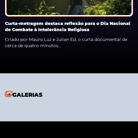
Curta-metragem destaca reflexão para o Dia Nacional
de Combate à Intolerância Religiosa
Criado por Mauro Luz e Julian Ed, o curta documental de
cerca de quatro minutos...
GALERIAS