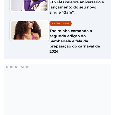
FEYJÃO celebra aniversário e
lançamento do seu novo
single “Gafe”.
ENTREVISTAS
Thelminha comanda a
segunda edição do
Sambadela e fala da
preparação do carnaval de
2024