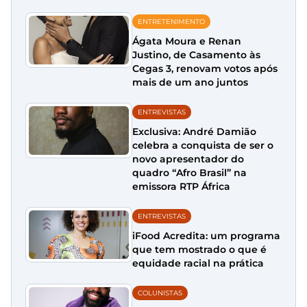
ENTRETENIMENTO
Ágata Moura e Renan
Justino, de Casamento às
Cegas 3, renovam votos após
mais de um ano juntos
ENTREVISTAS
Exclusiva: André Damião
celebra a conquista de ser o
novo apresentador do
quadro “Afro Brasil” na
emissora RTP África
ENTREVISTAS
iFood Acredita: um programa
que tem mostrado o que é
equidade racial na prática
COLUNISTAS