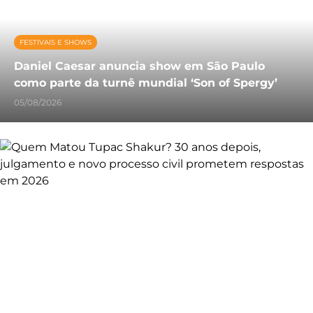
FESTIVAIS E SHOWS
Daniel Caesar anuncia show em São Paulo
como parte da turnê mundial ‘Son of Spergy’
05/08/2026