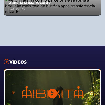
transferência recorde
04/08/2026
VÍDEOS