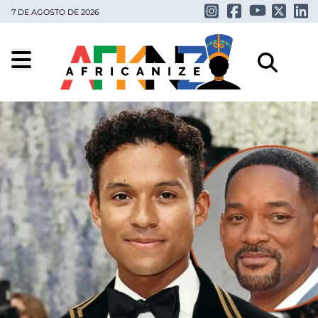
7 DE AGOSTO DE 2026