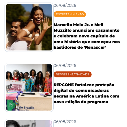
06/08/2026
ENTRETENIMENTO
Marcello Melo Jr. e Mell
Muzzillo anunciam casamento
e celebram novo capítulo de
uma história que começou nos
bastidores de ‘Renascer’
06/08/2026
REPRESENTATIVIDADE
REPCONE fortalece proteção
digital de comunicadoras
negras na América Latina com
nova edição do programa
06/08/2026