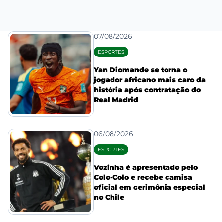
07/08/2026
ESPORTES
Yan Diomande se torna o
jogador africano mais caro da
história após contratação do
Real Madrid
06/08/2026
ESPORTES
Vozinha é apresentado pelo
Colo-Colo e recebe camisa
oficial em cerimônia especial
no Chile