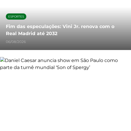
ESPORTES
Fim das especulações: Vini Jr. renova com o
Real Madrid até 2032
06/08/2026