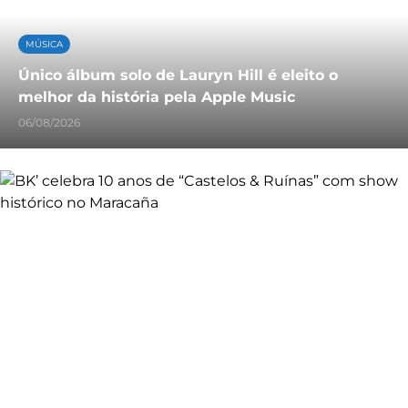
MÚSICA
Único álbum solo de Lauryn Hill é eleito o
melhor da história pela Apple Music
06/08/2026