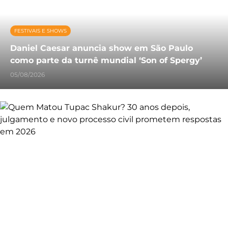
FESTIVAIS E SHOWS
Daniel Caesar anuncia show em São Paulo
como parte da turnê mundial ‘Son of Spergy’
05/08/2026