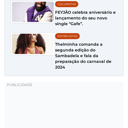
COLUNISTAS
FEYJÃO celebra aniversário e
lançamento do seu novo
single “Gafe”.
ENTREVISTAS
Thelminha comanda a
segunda edição do
Sambadela e fala da
preparação do carnaval de
2024