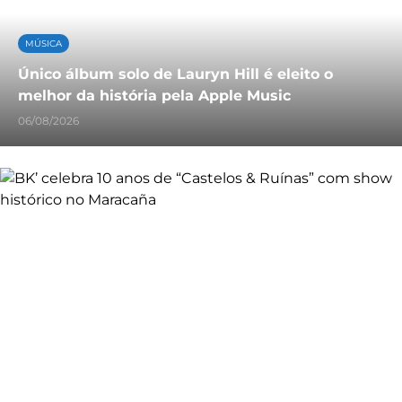
MÚSICA
Único álbum solo de Lauryn Hill é eleito o
melhor da história pela Apple Music
06/08/2026