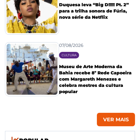
Duquesa leva “Big D!!!!! Pt. 2”
para a trilha sonora de Fúria,
nova série da Netflix
07/08/2026
CULTURA
Museu de Arte Moderna da
Bahia recebe 8º Rede Capoeira
com Margareth Menezes e
celebra mestres da cultura
popular
VER MAIS