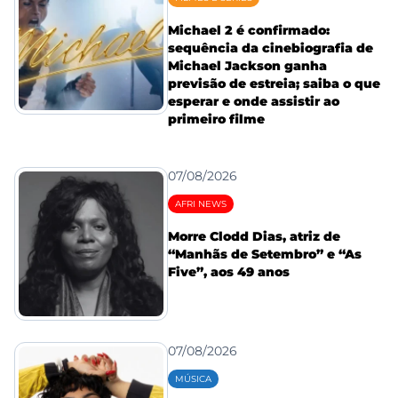
Michael 2 é confirmado:
sequência da cinebiografia de
Michael Jackson ganha
previsão de estreia; saiba o que
esperar e onde assistir ao
primeiro filme
07/08/2026
AFRI NEWS
Morre Clodd Dias, atriz de
“Manhãs de Setembro” e “As
Five”, aos 49 anos
07/08/2026
MÚSICA