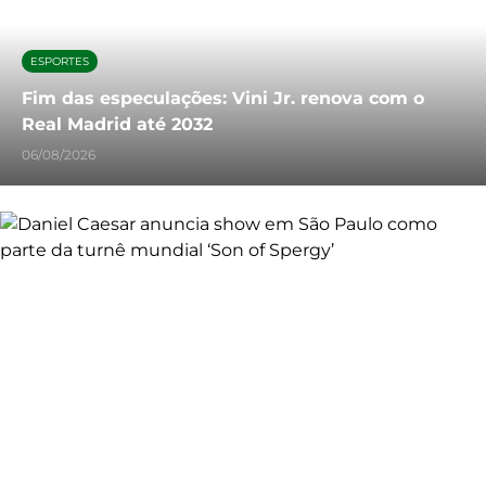
ESPORTES
Fim das especulações: Vini Jr. renova com o
Real Madrid até 2032
06/08/2026