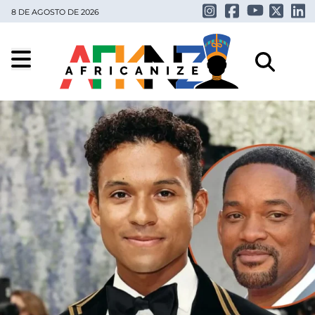
8 DE AGOSTO DE 2026