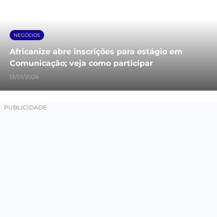
NEGÓCIOS
Africanize abre inscrições para estágio em
Comunicação; veja como participar
13/01/2026