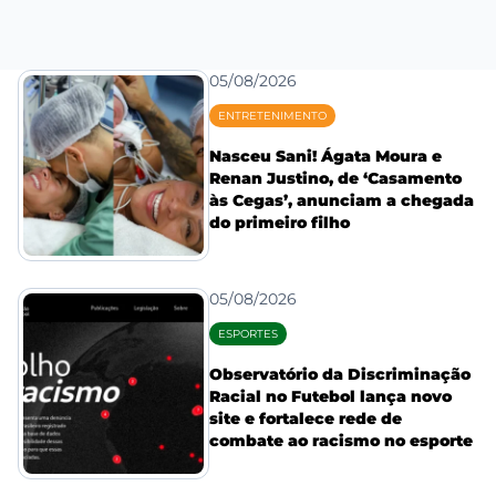
05/08/2026
ENTRETENIMENTO
Nasceu Sani! Ágata Moura e
Renan Justino, de ‘Casamento
às Cegas’, anunciam a chegada
do primeiro filho
05/08/2026
ESPORTES
Observatório da Discriminação
Racial no Futebol lança novo
site e fortalece rede de
combate ao racismo no esporte