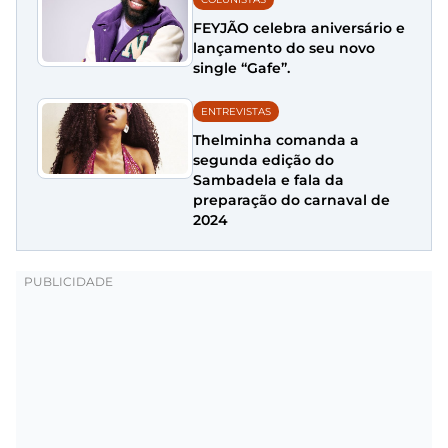
FEYJÃO celebra aniversário e
lançamento do seu novo
single “Gafe”.
ENTREVISTAS
Thelminha comanda a
segunda edição do
Sambadela e fala da
preparação do carnaval de
2024