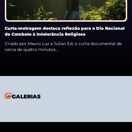
Curta-metragem destaca reflexão para o Dia Nacional
de Combate à Intolerância Religiosa
Criado por Mauro Luz e Julian Ed, o curta documental de
cerca de quatro minutos...
GALERIAS