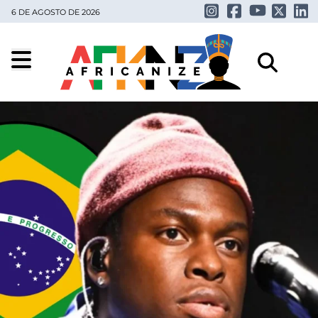
6 DE AGOSTO DE 2026