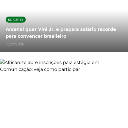
ESPORTES
Arsenal quer Vini Jr. e prepara salário recorde
para convencer brasileiro
27/07/2026