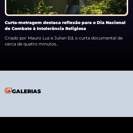
Curta-metragem destaca reflexão para o Dia Nacional
de Combate à Intolerância Religiosa
Criado por Mauro Luz e Julian Ed, o curta documental de
cerca de quatro minutos...
GALERIAS