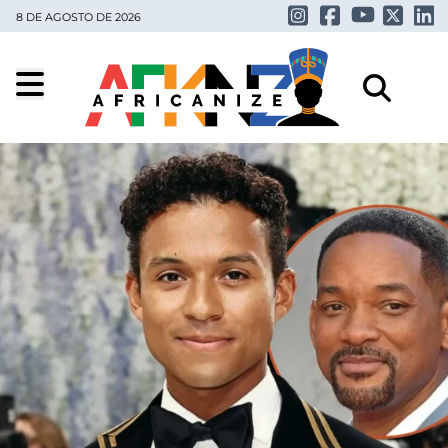
8 DE AGOSTO DE 2026