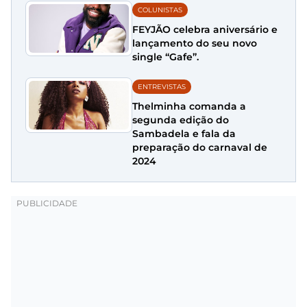
COLUNISTAS
FEYJÃO celebra aniversário e
lançamento do seu novo
single “Gafe”.
ENTREVISTAS
Thelminha comanda a
segunda edição do
Sambadela e fala da
preparação do carnaval de
2024