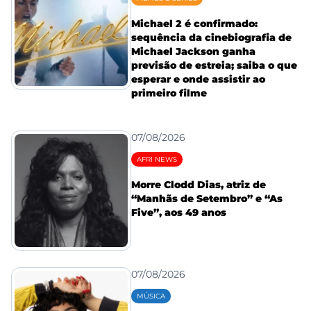
Michael 2 é confirmado:
sequência da cinebiografia de
Michael Jackson ganha
previsão de estreia; saiba o que
esperar e onde assistir ao
primeiro filme
07/08/2026
AFRI NEWS
Morre Clodd Dias, atriz de
“Manhãs de Setembro” e “As
Five”, aos 49 anos
07/08/2026
MÚSICA