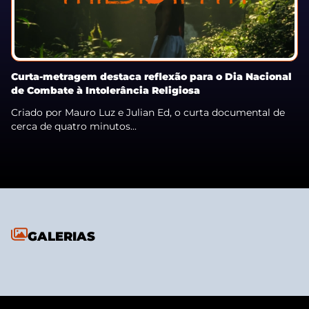
Curta-metragem destaca reflexão para o Dia Nacional
de Combate à Intolerância Religiosa
Criado por Mauro Luz e Julian Ed, o curta documental de
cerca de quatro minutos...
GALERIAS