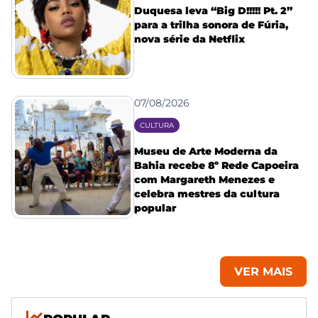
Duquesa leva “Big D!!!!! Pt. 2”
para a trilha sonora de Fúria,
nova série da Netflix
07/08/2026
CULTURA
Museu de Arte Moderna da
Bahia recebe 8º Rede Capoeira
com Margareth Menezes e
celebra mestres da cultura
popular
VER MAIS