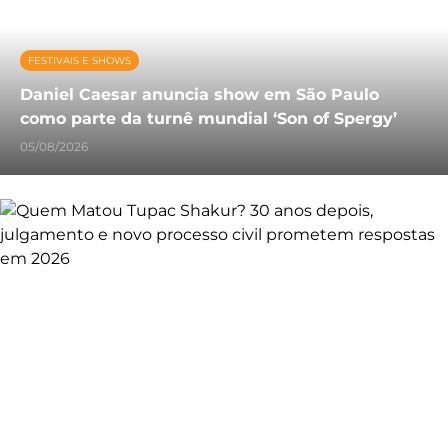
FESTIVAIS E SHOWS
Daniel Caesar anuncia show em São Paulo
como parte da turnê mundial ‘Son of Spergy’
05/08/2026