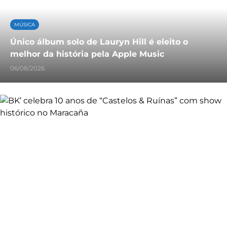
MÚSICA
Único álbum solo de Lauryn Hill é eleito o
melhor da história pela Apple Music
06/08/2026