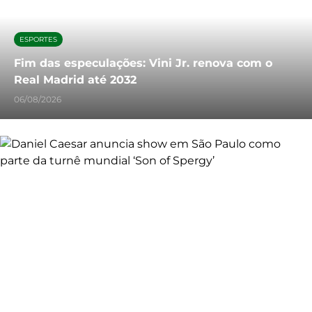
ESPORTES
Fim das especulações: Vini Jr. renova com o
Real Madrid até 2032
06/08/2026