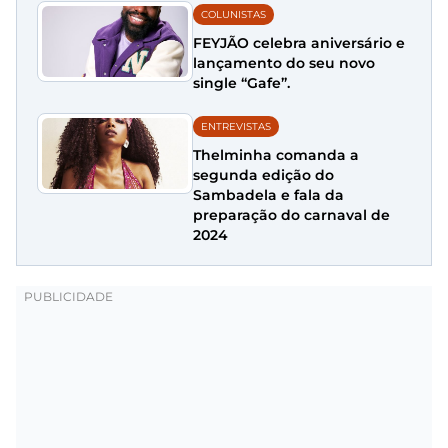
COLUNISTAS
FEYJÃO celebra aniversário e
lançamento do seu novo
single “Gafe”.
ENTREVISTAS
Thelminha comanda a
segunda edição do
Sambadela e fala da
preparação do carnaval de
2024