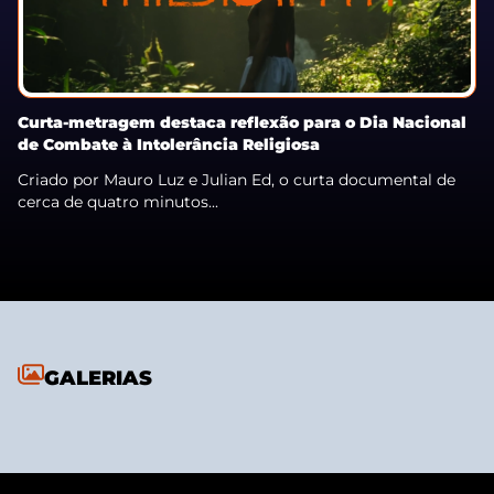
Curta-metragem destaca reflexão para o Dia Nacional
de Combate à Intolerância Religiosa
Criado por Mauro Luz e Julian Ed, o curta documental de
cerca de quatro minutos...
GALERIAS