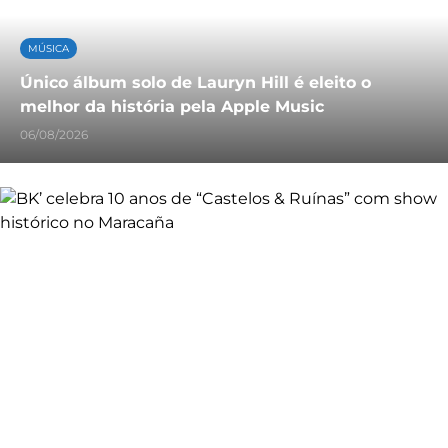
MÚSICA
Único álbum solo de Lauryn Hill é eleito o
melhor da história pela Apple Music
06/08/2026