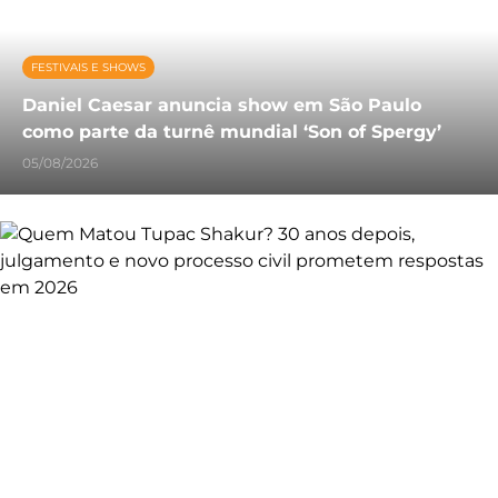
FESTIVAIS E SHOWS
Daniel Caesar anuncia show em São Paulo
como parte da turnê mundial ‘Son of Spergy’
05/08/2026