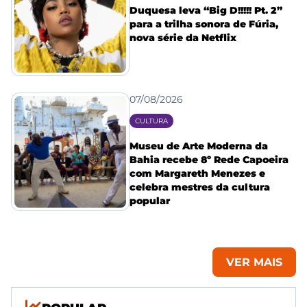
Duquesa leva “Big D!!!!! Pt. 2”
para a trilha sonora de Fúria,
nova série da Netflix
07/08/2026
CULTURA
Museu de Arte Moderna da
Bahia recebe 8º Rede Capoeira
com Margareth Menezes e
celebra mestres da cultura
popular
VER MAIS