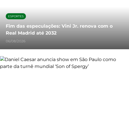
ESPORTES
Fim das especulações: Vini Jr. renova com o
Real Madrid até 2032
06/08/2026