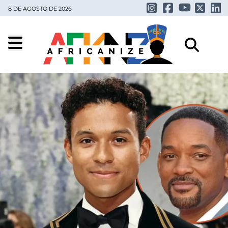
8 DE AGOSTO DE 2026