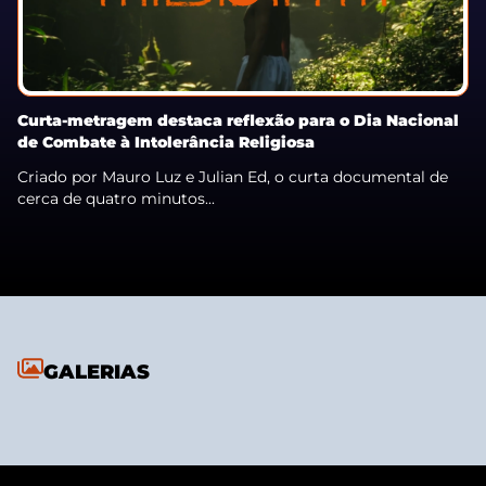
Curta-metragem destaca reflexão para o Dia Nacional
de Combate à Intolerância Religiosa
Criado por Mauro Luz e Julian Ed, o curta documental de
cerca de quatro minutos...
GALERIAS