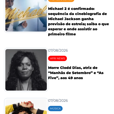
Michael 2 é confirmado:
sequência da cinebiografia de
Michael Jackson ganha
previsão de estreia; saiba o que
esperar e onde assistir ao
primeiro filme
07/08/2026
AFRI NEWS
Morre Clodd Dias, atriz de
“Manhãs de Setembro” e “As
Five”, aos 49 anos
07/08/2026
MÚSICA