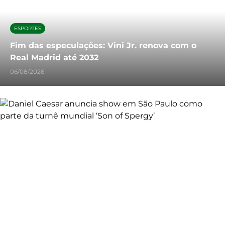
ESPORTES
Fim das especulações: Vini Jr. renova com o
Real Madrid até 2032
06/08/2026