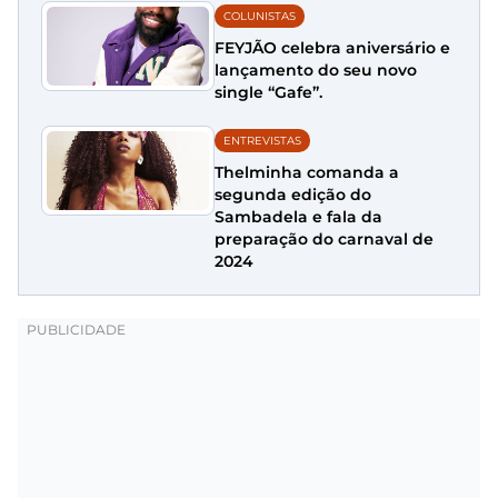
COLUNISTAS
FEYJÃO celebra aniversário e
lançamento do seu novo
single “Gafe”.
ENTREVISTAS
Thelminha comanda a
segunda edição do
Sambadela e fala da
preparação do carnaval de
2024