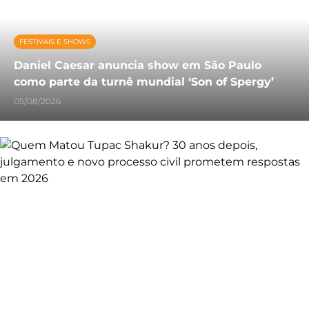
FESTIVAIS E SHOWS
Daniel Caesar anuncia show em São Paulo
como parte da turnê mundial ‘Son of Spergy’
05/08/2026