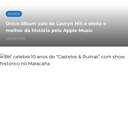
MÚSICA
Único álbum solo de Lauryn Hill é eleito o
melhor da história pela Apple Music
06/08/2026