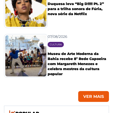
Duquesa leva “Big D!!!!! Pt. 2”
para a trilha sonora de Fúria,
nova série da Netflix
07/08/2026
CULTURA
Museu de Arte Moderna da
Bahia recebe 8º Rede Capoeira
com Margareth Menezes e
celebra mestres da cultura
popular
VER MAIS