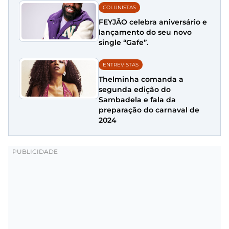
COLUNISTAS
FEYJÃO celebra aniversário e
lançamento do seu novo
single “Gafe”.
ENTREVISTAS
Thelminha comanda a
segunda edição do
Sambadela e fala da
preparação do carnaval de
2024