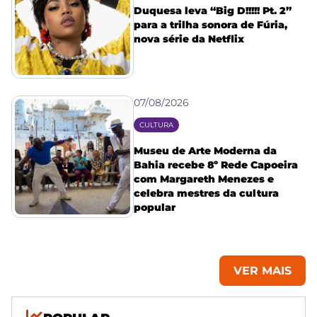
Duquesa leva “Big D!!!!! Pt. 2”
para a trilha sonora de Fúria,
nova série da Netflix
07/08/2026
CULTURA
Museu de Arte Moderna da
Bahia recebe 8º Rede Capoeira
com Margareth Menezes e
celebra mestres da cultura
popular
VER MAIS