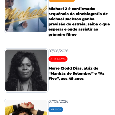
Michael 2 é confirmado:
sequência da cinebiografia de
Michael Jackson ganha
previsão de estreia; saiba o que
esperar e onde assistir ao
primeiro filme
07/08/2026
AFRI NEWS
Morre Clodd Dias, atriz de
“Manhãs de Setembro” e “As
Five”, aos 49 anos
07/08/2026
MÚSICA