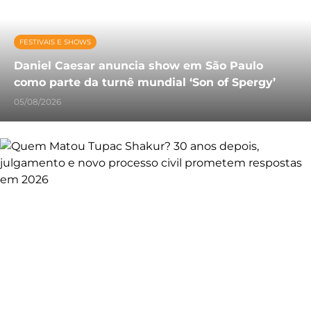
FESTIVAIS E SHOWS
Daniel Caesar anuncia show em São Paulo
como parte da turnê mundial ‘Son of Spergy’
05/08/2026