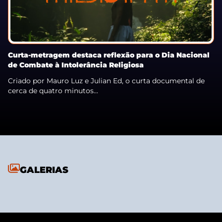
Curta-metragem destaca reflexão para o Dia Nacional
de Combate à Intolerância Religiosa
Criado por Mauro Luz e Julian Ed, o curta documental de
cerca de quatro minutos...
GALERIAS