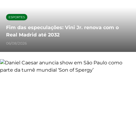
ESPORTES
Fim das especulações: Vini Jr. renova com o
Real Madrid até 2032
06/08/2026