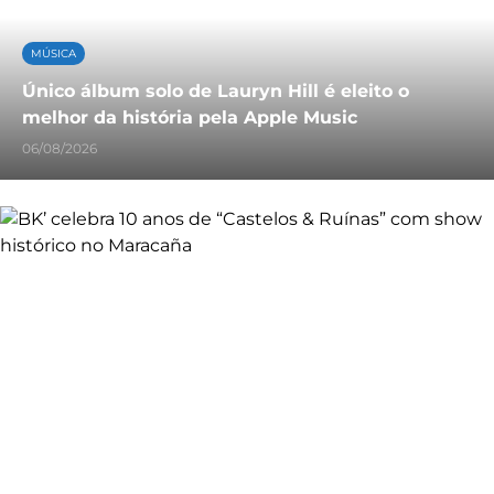
MÚSICA
Único álbum solo de Lauryn Hill é eleito o
melhor da história pela Apple Music
06/08/2026