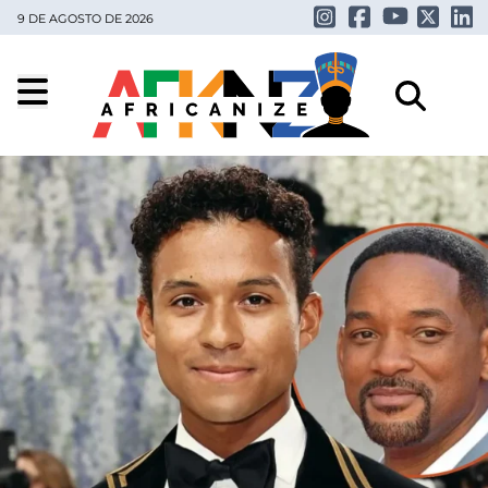
9 DE AGOSTO DE 2026